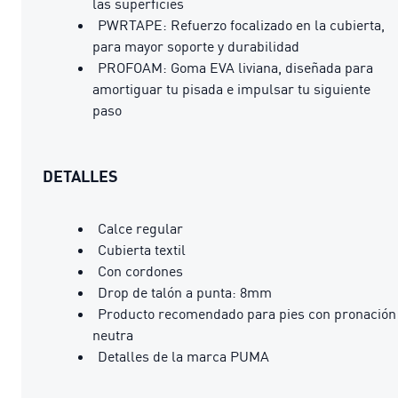
las superficies
PWRTAPE: Refuerzo focalizado en la cubierta,
para mayor soporte y durabilidad
PROFOAM: Goma EVA liviana, diseñada para
amortiguar tu pisada e impulsar tu siguiente
paso
DETALLES
Calce regular
Cubierta textil
Con cordones
Drop de talón a punta: 8mm
Producto recomendado para pies con pronación
neutra
Detalles de la marca PUMA