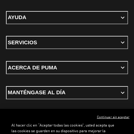
AYUDA
SERVICIOS
ACERCA DE PUMA
MANTÉNGASE AL DÍA
Continuar sin aceptar
ESPAÑOL
Al hacer clic en “Aceptar todas las cookies”, usted acepta que
las cookies se guarden en su dispositivo para mejorar la