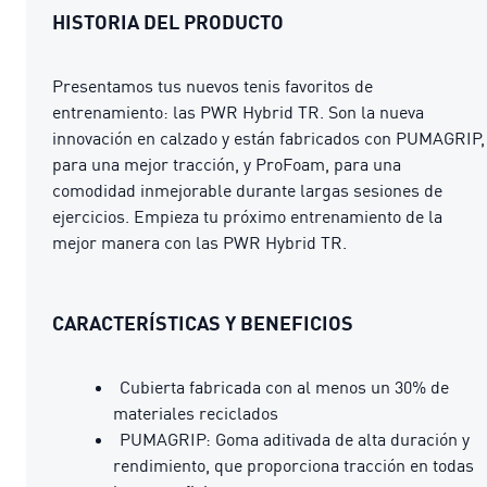
HISTORIA DEL PRODUCTO
Presentamos tus nuevos tenis favoritos de
entrenamiento: las PWR Hybrid TR. Son la nueva
innovación en calzado y están fabricados con PUMAGRIP,
para una mejor tracción, y ProFoam, para una
comodidad inmejorable durante largas sesiones de
ejercicios. Empieza tu próximo entrenamiento de la
mejor manera con las PWR Hybrid TR.
CARACTERÍSTICAS Y BENEFICIOS
Cubierta fabricada con al menos un 30% de
materiales reciclados
PUMAGRIP: Goma aditivada de alta duración y
rendimiento, que proporciona tracción en todas