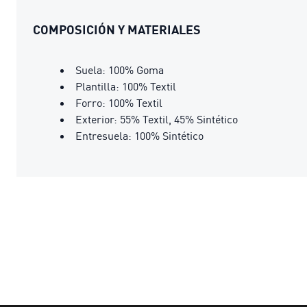
COMPOSICIÓN Y MATERIALES
Suela: 100% Goma
Plantilla: 100% Textil
Forro: 100% Textil
Exterior: 55% Textil, 45% Sintético
Entresuela: 100% Sintético