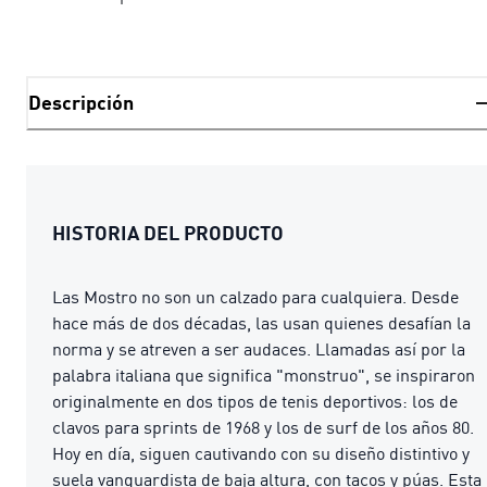
Descripción
HISTORIA DEL PRODUCTO
Las Mostro no son un calzado para cualquiera. Desde
hace más de dos décadas, las usan quienes desafían la
norma y se atreven a ser audaces. Llamadas así por la
palabra italiana que significa "monstruo", se inspiraron
originalmente en dos tipos de tenis deportivos: los de
clavos para sprints de 1968 y los de surf de los años 80.
Hoy en día, siguen cautivando con su diseño distintivo y
suela vanguardista de baja altura, con tacos y púas. Esta