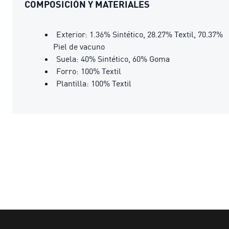
COMPOSICIÓN Y MATERIALES
Exterior: 1.36% Sintético, 28.27% Textil, 70.37%
Piel de vacuno
Suela: 40% Sintético, 60% Goma
Forro: 100% Textil
Plantilla: 100% Textil