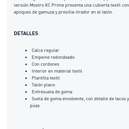
versión Mostro XC Prime presenta una cubierta textil con
apliques de gamuza y presilla-tirador en el talón.
DETALLES
Calce regular
Empeine redondeado
Con cordones
Interior en material textil
Plantilla textil
Talón plano
Entresuela de goma
Suela de goma envolvente, con detalle de tacos y
púas