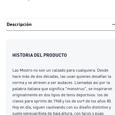
Descripción
HISTORIA DEL PRODUCTO
Las Mostro no son un calzado para cualquiera. Desde
hace más de dos décadas, las usan quienes desafían la
norma y se atreven a ser audaces. Llamadas así por la
palabra italiana que significa "monstruo", se inspiraron
originalmente en dos tipos de tenis deportivos: los de
clavos para sprints de 1968 y los de surf de los años 80.
Hoy en día, siguen cautivando con su diseño distintivo y
suela vanguardista de baja altura, con tacos y púas.