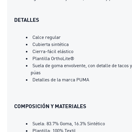
DETALLES
Calce regular
Cubierta sintética
Cierra-fácil elástico
Plantilla OrthoLite®
Suela de goma envolvente, con detalle de tacos y
púas
Detalles de la marca PUMA
COMPOSICIÓN Y MATERIALES
Suela: 83.7% Goma, 16.3% Sintético
Plantilla: 100% Textil