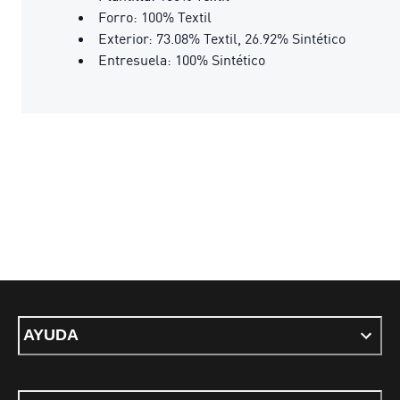
Forro: 100% Textil
Exterior: 73.08% Textil, 26.92% Sintético
Entresuela: 100% Sintético
AYUDA