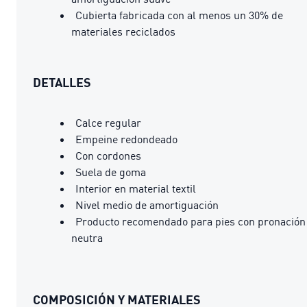
Cubierta fabricada con al menos un 30% de
materiales reciclados
DETALLES
Calce regular
Empeine redondeado
Con cordones
Suela de goma
Interior en material textil
Nivel medio de amortiguación
Producto recomendado para pies con pronación
neutra
COMPOSICIÓN Y MATERIALES