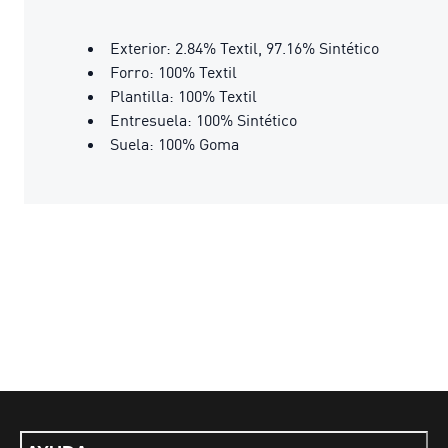
Exterior: 2.84% Textil, 97.16% Sintético
Forro: 100% Textil
Plantilla: 100% Textil
Entresuela: 100% Sintético
Suela: 100% Goma