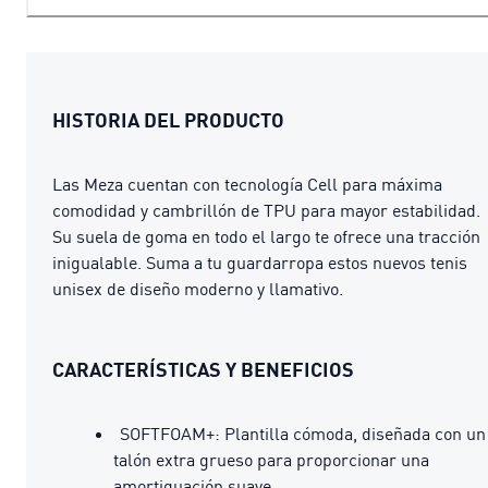
HISTORIA DEL PRODUCTO
Las Meza cuentan con tecnología Cell para máxima
comodidad y cambrillón de TPU para mayor estabilidad.
Su suela de goma en todo el largo te ofrece una tracción
inigualable. Suma a tu guardarropa estos nuevos tenis
unisex de diseño moderno y llamativo.
CARACTERÍSTICAS Y BENEFICIOS
SOFTFOAM+: Plantilla cómoda, diseñada con un
talón extra grueso para proporcionar una
amortiguación suave