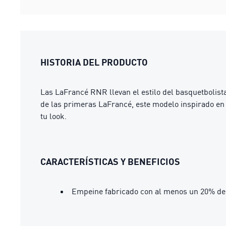
HISTORIA DEL PRODUCTO
Las LaFrancé RNR llevan el estilo del basquetbolist
de las primeras LaFrancé, este modelo inspirado en
tu look.
CARACTERÍSTICAS Y BENEFICIOS
Empeine fabricado con al menos un 20% de 