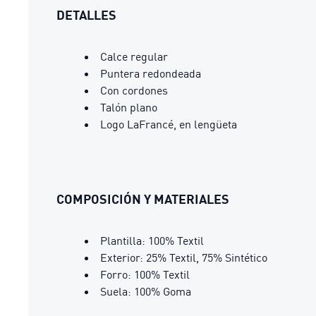
DETALLES
Calce regular
Puntera redondeada
Con cordones
Talón plano
Logo LaFrancé, en lengüeta
COMPOSICIÓN Y MATERIALES
Plantilla: 100% Textil
Exterior: 25% Textil, 75% Sintético
Forro: 100% Textil
Suela: 100% Goma