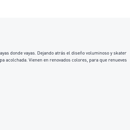
ayas donde vayas. Dejando atrás el diseño voluminoso y skater
mpa acolchada. Vienen en renovados colores, para que renueves