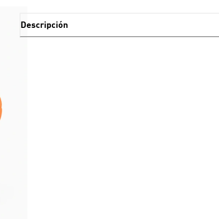
Descripción