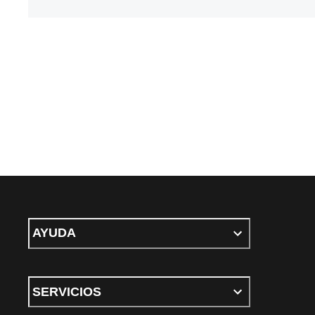
AYUDA
SERVICIOS