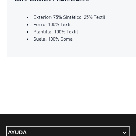
Exterior: 75% Sintético, 25% Textil
Forro: 100% Textil
Plantilla: 100% Textil
Suela: 100% Goma
AYUDA