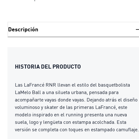
Descripción
HISTORIA DEL PRODUCTO
Las LaFrancé RNR llevan el estilo del basquetbolista
LaMelo Ball a una silueta urbana, pensada para
acompañarte vayas donde vayas. Dejando atrás el diseño
voluminoso y skater de las primeras LaFrancé, este
modelo inspirado en el running presenta una nueva
suela, logo y lengüeta con estampa acolchada. Esta
versión se completa con toques en estampado camuflaje.