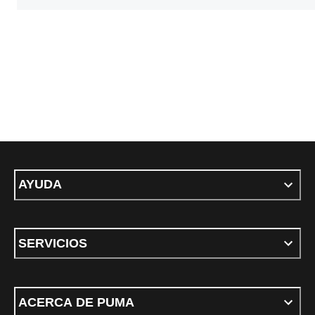
AYUDA
SERVICIOS
ACERCA DE PUMA