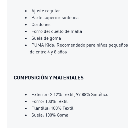
Ajuste regular
Parte superior sintética
Cordones
Forro del cuello de malla
Suela de goma
PUMA Kids: Recomendado para niños pequeños
de entre 4 y 8 años
COMPOSICIÓN Y MATERIALES
Exterior: 2.12% Textil, 97.88% Sintético
Forro: 100% Textil
Plantilla: 100% Textil
Suela: 100% Goma