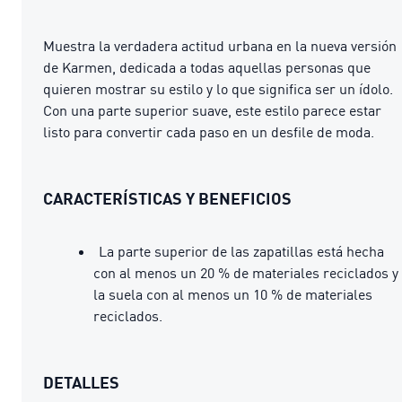
Muestra la verdadera actitud urbana en la nueva versión
de Karmen, dedicada a todas aquellas personas que
quieren mostrar su estilo y lo que significa ser un ídolo.
Con una parte superior suave, este estilo parece estar
listo para convertir cada paso en un desfile de moda.
CARACTERÍSTICAS Y BENEFICIOS
La parte superior de las zapatillas está hecha
con al menos un 20 % de materiales reciclados y
la suela con al menos un 10 % de materiales
reciclados.
DETALLES