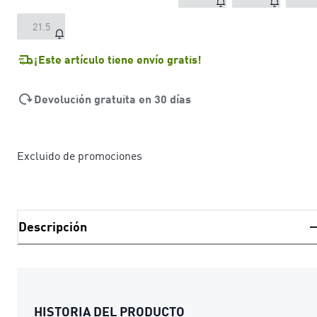
21.5
¡Este artículo tiene envío gratis!
Devolución gratuita en 30 días
Excluido de promociones
Descripción
HISTORIA DEL PRODUCTO