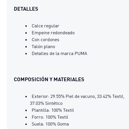
DETALLES
Calce regular
Empeine redondeado
Con cordones
Talón plano
Detalles de la marca PUMA
COMPOSICIÓN Y MATERIALES
Exterior: 29.55% Piel de vacuno, 33.42% Textil,
37.03% Sintético
Plantilla: 100% Textil
Forro: 100% Textil
Suela: 100% Goma