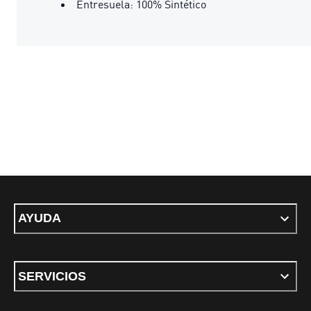
Entresuela: 100% Sintético
AYUDA
SERVICIOS