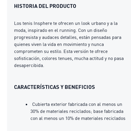
HISTORIA DEL PRODUCTO
Los tenis Insphere te ofrecen un look urbano y a la
moda, inspirado en el running. Con un diseño
progresista y audaces detalles, están pensadas para
quienes viven la vida en movimiento y nunca
comprometen su estilo. Esta versión te ofrece
sofisticación, colores tenues, mucha actitud y no pasa
desapercibida.
CARACTERÍSTICAS Y BENEFICIOS
Cubierta exterior fabricada con al menos un
30% de materiales reciclados; base fabricada
con al menos un 10% de materiales reciclados