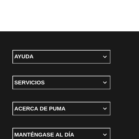
AYUDA
SERVICIOS
ACERCA DE PUMA
MANTÉNGASE AL DÍA