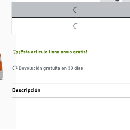
LOADING...
¡Este artículo tiene envío gratis!
Devolución gratuita en 30 días
Descripción