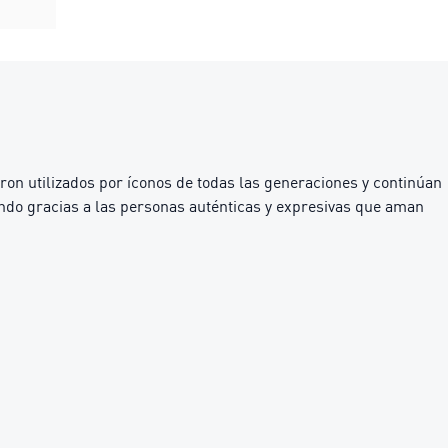
on utilizados por íconos de todas las generaciones y continúan
endo gracias a las personas auténticas y expresivas que aman