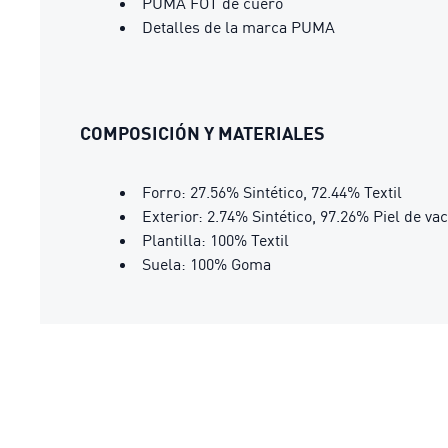
PUMA FOT de cuero
Detalles de la marca PUMA
COMPOSICIÓN Y MATERIALES
Forro: 27.56% Sintético, 72.44% Textil
Exterior: 2.74% Sintético, 97.26% Piel de va
Plantilla: 100% Textil
Suela: 100% Goma