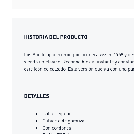
HISTORIA DEL PRODUCTO
Los Suede aparecieron por primera vez en 1968 y des
siendo un clásico. Reconocibles al instante y const
este icónico calzado. Esta versión cuenta con una 
DETALLES
Calce regular
Cubierta de gamuza
Con cordones