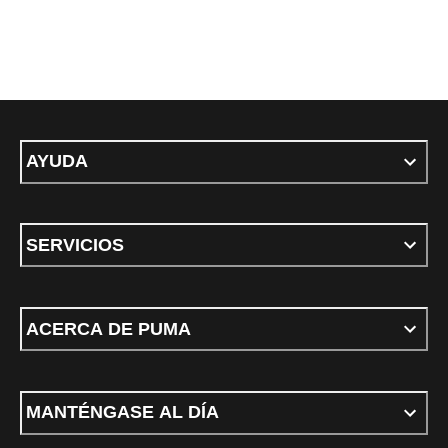
AYUDA
SERVICIOS
ACERCA DE PUMA
MANTÉNGASE AL DÍA