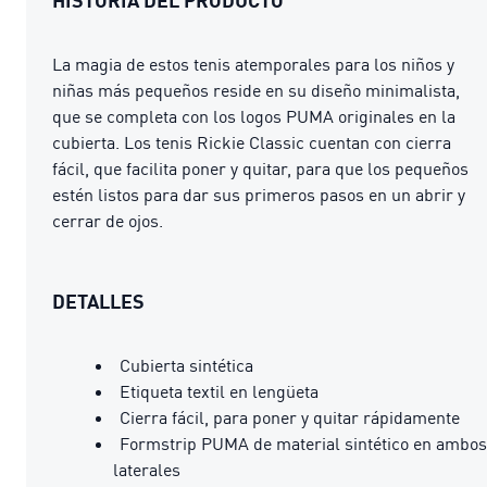
La magia de estos tenis atemporales para los niños y
niñas más pequeños reside en su diseño minimalista,
que se completa con los logos PUMA originales en la
cubierta. Los tenis Rickie Classic cuentan con cierra
fácil, que facilita poner y quitar, para que los pequeños
estén listos para dar sus primeros pasos en un abrir y
cerrar de ojos.
DETALLES
Cubierta sintética
Etiqueta textil en lengüeta
Cierra fácil, para poner y quitar rápidamente
Formstrip PUMA de material sintético en ambos
laterales