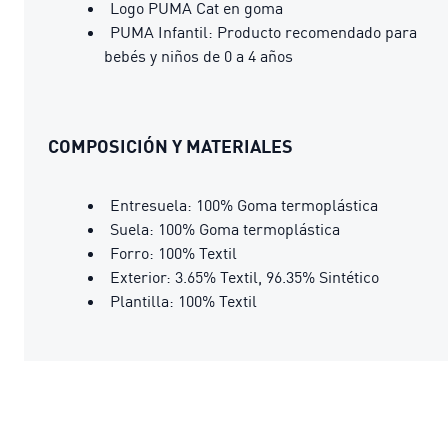
Logo PUMA Cat en goma
PUMA Infantil: Producto recomendado para
bebés y niños de 0 a 4 años
COMPOSICIÓN Y MATERIALES
Entresuela: 100% Goma termoplástica
Suela: 100% Goma termoplástica
Forro: 100% Textil
Exterior: 3.65% Textil, 96.35% Sintético
Plantilla: 100% Textil