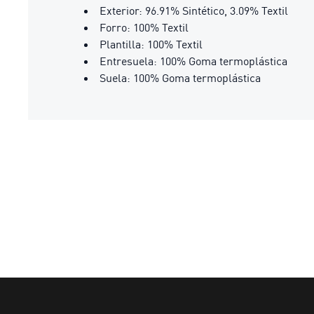
Exterior: 96.91% Sintético, 3.09% Textil
Forro: 100% Textil
Plantilla: 100% Textil
Entresuela: 100% Goma termoplástica
Suela: 100% Goma termoplástica