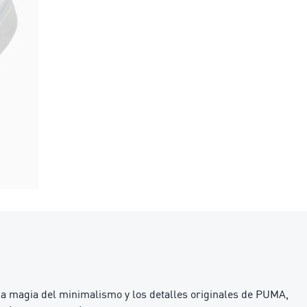
la magia del minimalismo y los detalles originales de PUMA,