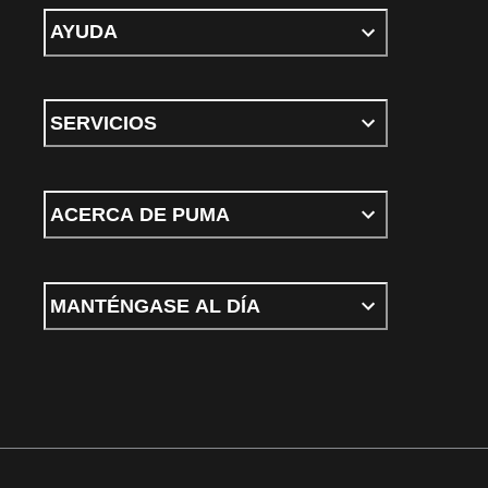
AYUDA
SERVICIOS
ACERCA DE PUMA
MANTÉNGASE AL DÍA