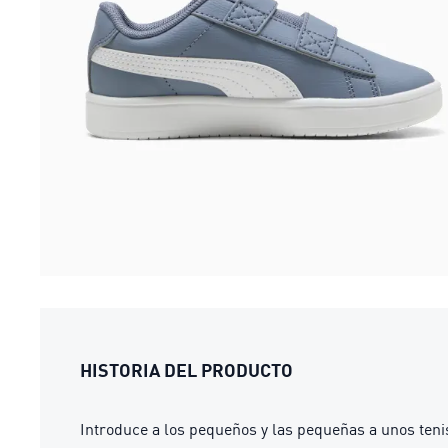
HISTORIA DEL PRODUCTO
Introduce a los pequeños y las pequeñas a unos teni