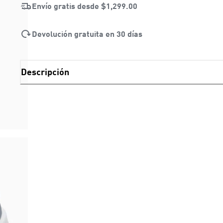
Envío gratis desde
$1,299.00
Devolución gratuita en 30 días
Descripción