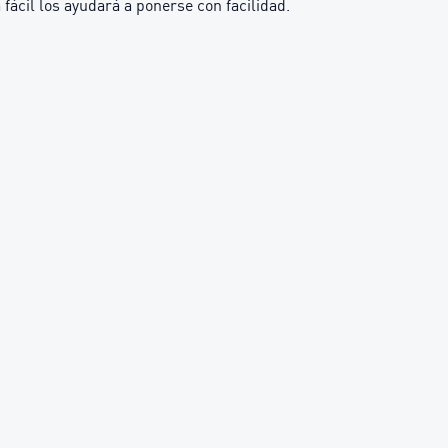
fácil los ayudará a ponerse con facilidad.