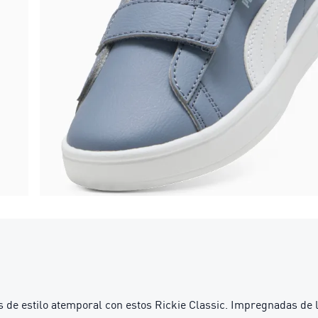
s de estilo atemporal con estos Rickie Classic. Impregnadas de 