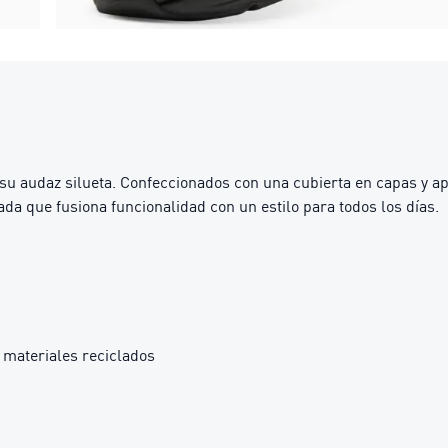
 audaz silueta. Confeccionados con una cubierta en capas y apl
da que fusiona funcionalidad con un estilo para todos los días.
materiales reciclados