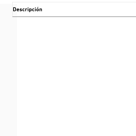
Descripción