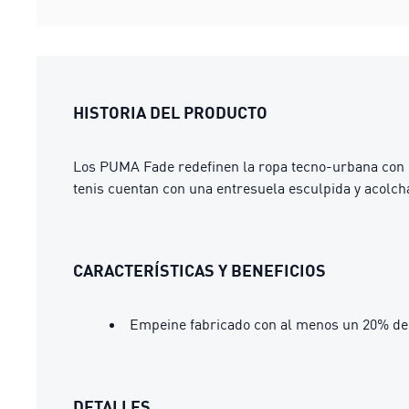
HISTORIA DEL PRODUCTO
Los PUMA Fade redefinen la ropa tecno-urbana con su
tenis cuentan con una entresuela esculpida y acolcha
CARACTERÍSTICAS Y BENEFICIOS
Empeine fabricado con al menos un 20% de 
DETALLES