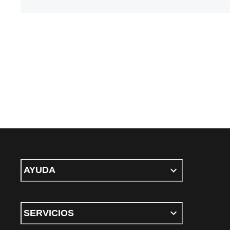
AYUDA
SERVICIOS