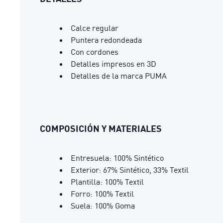
Calce regular
Puntera redondeada
Con cordones
Detalles impresos en 3D
Detalles de la marca PUMA
COMPOSICIÓN Y MATERIALES
Entresuela: 100% Sintético
Exterior: 67% Sintético, 33% Textil
Plantilla: 100% Textil
Forro: 100% Textil
Suela: 100% Goma