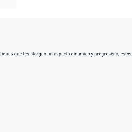
iques que les otorgan un aspecto dinámico y progresista, estos