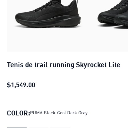
Tenis de trail running Skyrocket Lite
$1,549.00
Tenis de trail running Skyrocket Lit
COLOR:
PUMA Black-Cool Dark Gray