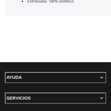
Entresuela: 100% Sintético
AYUDA
SERVICIOS