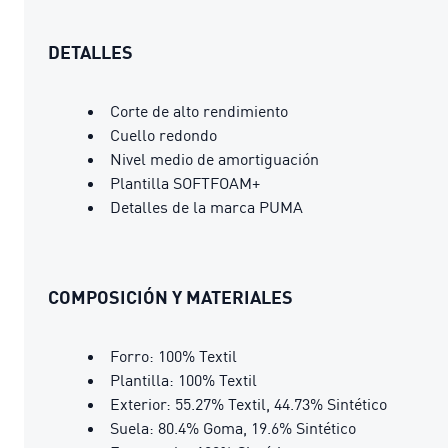
DETALLES
Corte de alto rendimiento
Cuello redondo
Nivel medio de amortiguación
Plantilla SOFTFOAM+
Detalles de la marca PUMA
COMPOSICIÓN Y MATERIALES
Forro: 100% Textil
Plantilla: 100% Textil
Exterior: 55.27% Textil, 44.73% Sintético
Suela: 80.4% Goma, 19.6% Sintético