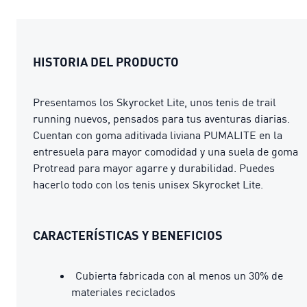
HISTORIA DEL PRODUCTO
Presentamos los Skyrocket Lite, unos tenis de trail
running nuevos, pensados para tus aventuras diarias.
Cuentan con goma aditivada liviana PUMALITE en la
entresuela para mayor comodidad y una suela de goma
Protread para mayor agarre y durabilidad. Puedes
hacerlo todo con los tenis unisex Skyrocket Lite.
CARACTERÍSTICAS Y BENEFICIOS
Cubierta fabricada con al menos un 30% de
materiales reciclados