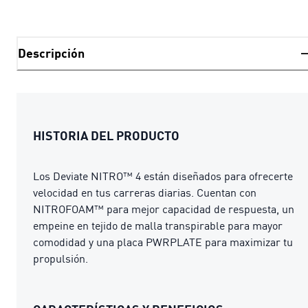
Descripción
HISTORIA DEL PRODUCTO
Los Deviate NITRO™ 4 están diseñados para ofrecerte
velocidad en tus carreras diarias. Cuentan con
NITROFOAM™ para mejor capacidad de respuesta, un
empeine en tejido de malla transpirable para mayor
comodidad y una placa PWRPLATE para maximizar tu
propulsión.