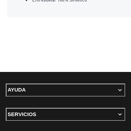
AYUDA
SERVICIOS