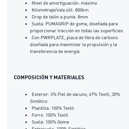
Nivel de amortiguación: máximo
Kilometraje/vida útil: 800km
Drop de talón a punta: 8mm
Suela: PUMAGRIP de goma, diseñada para
proporcionar tracción en todas las superficies
Con PWRPLATE, placa de fibra de carbono
diseñada para maximizar la propulsión y la
transferencia de energía
COMPOSICIÓN Y MATERIALES
Exterior: 3% Piel de vacuno, 67% Textil, 30%
Sintético
Plantilla: 100% Textil
Forro: 100% Textil
Suela: 100% Goma
Entresuela: 100% Sintético