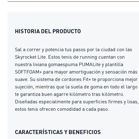
HISTORIA DEL PRODUCTO
Sal a correr y potencia tus pasos por la ciudad con las
Skyrocket Lite. Estos tenis de running cuentan con
nuestra liviana gomaespuma PUMALite y plantilla
SOFTFOAM+ para mayor amortiguación y sensación más
suave. Su sistema de cordones Fit+ te proporciona mejor
sujeción, mientras que la suela de goma en todo el largo
te garantiza buen agarre kilómetro tras kilómetro.
Diseñadas especialmente para superficies firmes y lisas,
estos tenis ofrecen comodidad a cada paso.
CARACTERÍSTICAS Y BENEFICIOS