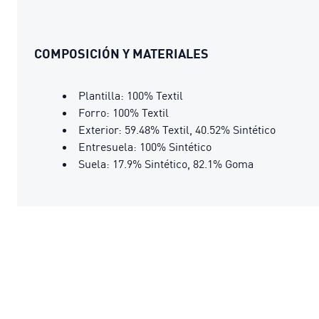
COMPOSICIÓN Y MATERIALES
Plantilla: 100% Textil
Forro: 100% Textil
Exterior: 59.48% Textil, 40.52% Sintético
Entresuela: 100% Sintético
Suela: 17.9% Sintético, 82.1% Goma