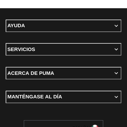
AYUDA
SERVICIOS
ACERCA DE PUMA
MANTÉNGASE AL DÍA