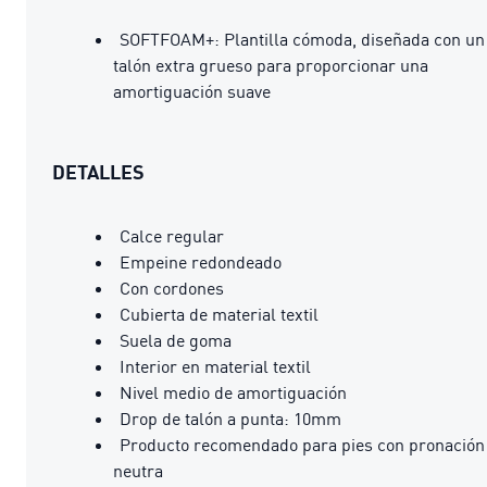
SOFTFOAM+: Plantilla cómoda, diseñada con un
talón extra grueso para proporcionar una
amortiguación suave
DETALLES
Calce regular
Empeine redondeado
Con cordones
Cubierta de material textil
Suela de goma
Interior en material textil
Nivel medio de amortiguación
Drop de talón a punta: 10mm
Producto recomendado para pies con pronación
neutra