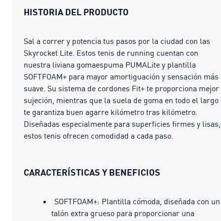
HISTORIA DEL PRODUCTO
Sal a correr y potencia tus pasos por la ciudad con las
Skyrocket Lite. Estos tenis de running cuentan con
nuestra liviana gomaespuma PUMALite y plantilla
SOFTFOAM+ para mayor amortiguación y sensación más
suave. Su sistema de cordones Fit+ te proporciona mejor
sujeción, mientras que la suela de goma en todo el largo
te garantiza buen agarre kilómetro tras kilómetro.
Diseñadas especialmente para superficies firmes y lisas,
estos tenis ofrecen comodidad a cada paso.
CARACTERÍSTICAS Y BENEFICIOS
SOFTFOAM+: Plantilla cómoda, diseñada con un
talón extra grueso para proporcionar una