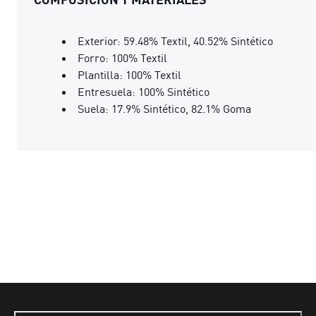
Exterior: 59.48% Textil, 40.52% Sintético
Forro: 100% Textil
Plantilla: 100% Textil
Entresuela: 100% Sintético
Suela: 17.9% Sintético, 82.1% Goma