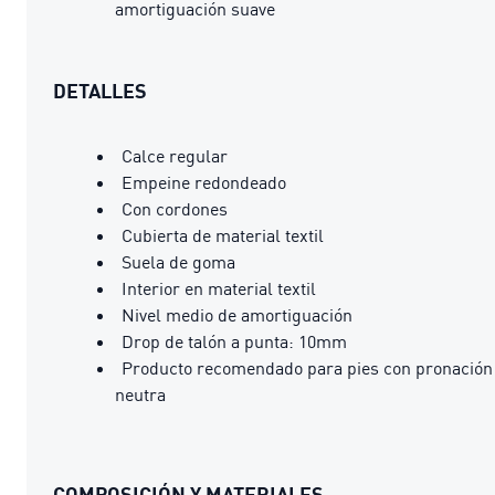
amortiguación suave
DETALLES
Calce regular
Empeine redondeado
Con cordones
Cubierta de material textil
Suela de goma
Interior en material textil
Nivel medio de amortiguación
Drop de talón a punta: 10mm
Producto recomendado para pies con pronación
neutra
COMPOSICIÓN Y MATERIALES