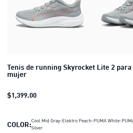
Tenis de running Skyrocket Lite 2 para
mujer
$1,399.00
Tenis de running Skyrocket Lite 2 p
Cool Mid Gray-Elektro Peach-PUMA White-PUM
COLOR:
Silver