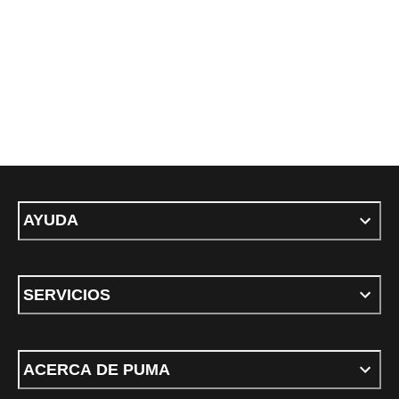
AYUDA
SERVICIOS
ACERCA DE PUMA