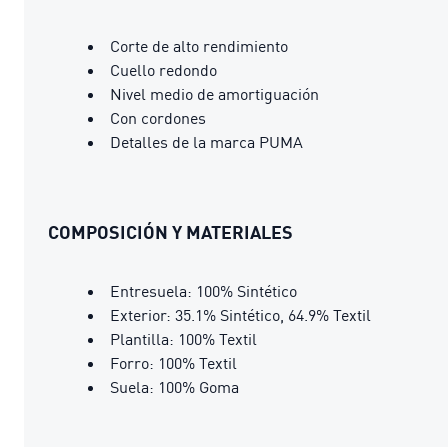
Corte de alto rendimiento
Cuello redondo
Nivel medio de amortiguación
Con cordones
Detalles de la marca PUMA
COMPOSICIÓN Y MATERIALES
Entresuela: 100% Sintético
Exterior: 35.1% Sintético, 64.9% Textil
Plantilla: 100% Textil
Forro: 100% Textil
Suela: 100% Goma