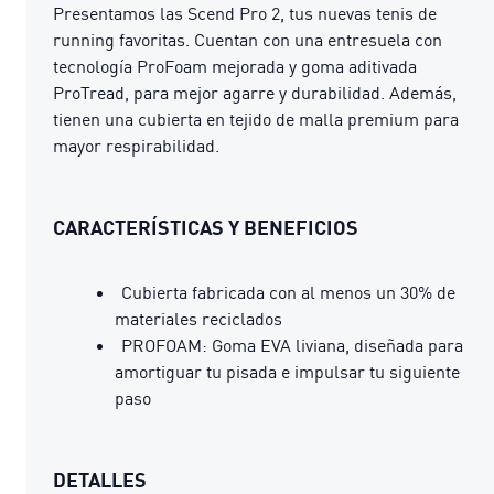
Presentamos las Scend Pro 2, tus nuevas tenis de
running favoritas. Cuentan con una entresuela con
tecnología ProFoam mejorada y goma aditivada
ProTread, para mejor agarre y durabilidad. Además,
tienen una cubierta en tejido de malla premium para
mayor respirabilidad.
CARACTERÍSTICAS Y BENEFICIOS
Cubierta fabricada con al menos un 30% de
materiales reciclados
PROFOAM: Goma EVA liviana, diseñada para
amortiguar tu pisada e impulsar tu siguiente
paso
DETALLES