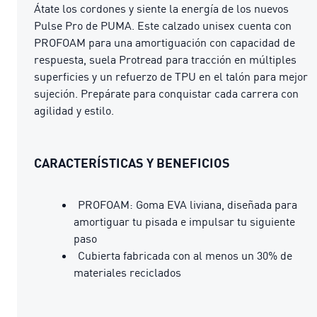
Átate los cordones y siente la energía de los nuevos
Pulse Pro de PUMA. Este calzado unisex cuenta con
PROFOAM para una amortiguación con capacidad de
respuesta, suela Protread para tracción en múltiples
superficies y un refuerzo de TPU en el talón para mejor
sujeción. Prepárate para conquistar cada carrera con
agilidad y estilo.
CARACTERÍSTICAS Y BENEFICIOS
PROFOAM: Goma EVA liviana, diseñada para
amortiguar tu pisada e impulsar tu siguiente
paso
Cubierta fabricada con al menos un 30% de
materiales reciclados