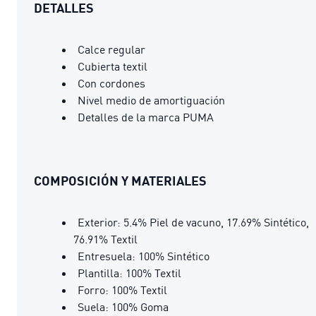
DETALLES
Calce regular
Cubierta textil
Con cordones
Nivel medio de amortiguación
Detalles de la marca PUMA
COMPOSICIÓN Y MATERIALES
Exterior: 5.4% Piel de vacuno, 17.69% Sintético,
76.91% Textil
Entresuela: 100% Sintético
Plantilla: 100% Textil
Forro: 100% Textil
Suela: 100% Goma