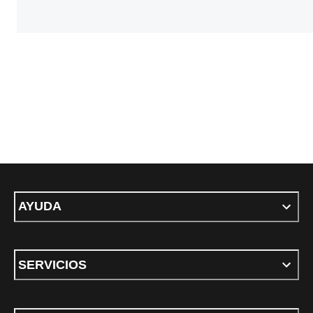
AYUDA
SERVICIOS