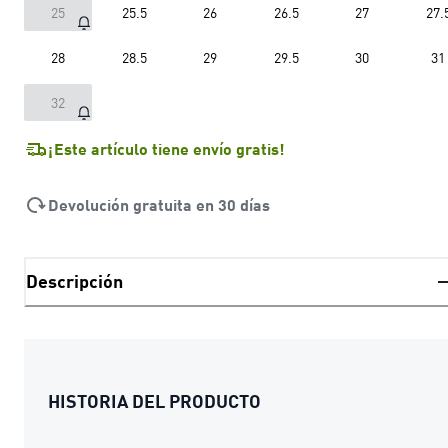
25
25.5
26
26.5
27
27.
28
28.5
29
29.5
30
31
32
¡Este artículo tiene envío gratis!
Devolución gratuita en 30 días
Descripción
HISTORIA DEL PRODUCTO