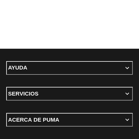
AYUDA
SERVICIOS
ACERCA DE PUMA