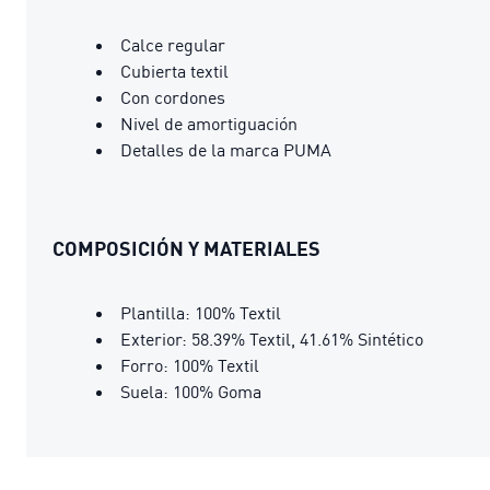
Calce regular
Cubierta textil
Con cordones
Nivel de amortiguación
Detalles de la marca PUMA
COMPOSICIÓN Y MATERIALES
Plantilla: 100% Textil
Exterior: 58.39% Textil, 41.61% Sintético
Forro: 100% Textil
Suela: 100% Goma