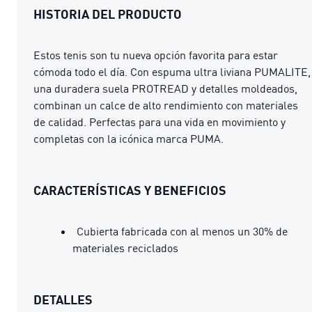
HISTORIA DEL PRODUCTO
Estos tenis son tu nueva opción favorita para estar
cómoda todo el día. Con espuma ultra liviana PUMALITE,
una duradera suela PROTREAD y detalles moldeados,
combinan un calce de alto rendimiento con materiales
de calidad. Perfectas para una vida en movimiento y
completas con la icónica marca PUMA.
CARACTERÍSTICAS Y BENEFICIOS
Cubierta fabricada con al menos un 30% de
materiales reciclados
DETALLES