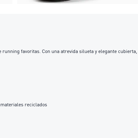
e running favoritas. Con una atrevida silueta y elegante cubierta
materiales reciclados