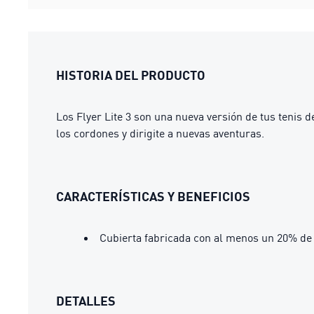
HISTORIA DEL PRODUCTO
Los Flyer Lite 3 son una nueva versión de tus tenis d
los cordones y dirigite a nuevas aventuras.
CARACTERÍSTICAS Y BENEFICIOS
Cubierta fabricada con al menos un 20% de 
DETALLES