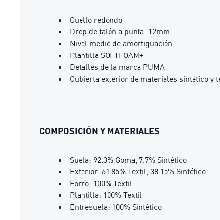
Cuello redondo
Drop de talón a punta: 12mm
Nivel medio de amortiguación
Plantilla SOFTFOAM+
Detalles de la marca PUMA
Cubierta exterior de materiales sintético y te
COMPOSICIÓN Y MATERIALES
Suela: 92.3% Goma, 7.7% Sintético
Exterior: 61.85% Textil, 38.15% Sintético
Forro: 100% Textil
Plantilla: 100% Textil
Entresuela: 100% Sintético