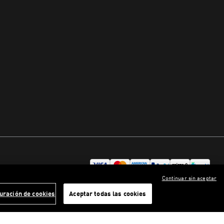
Continuar sin aceptar
uración de cookies
Aceptar todas las cookies