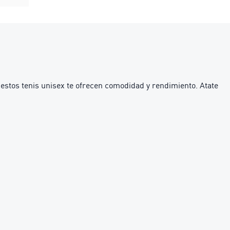
, estos tenis unisex te ofrecen comodidad y rendimiento. Atate