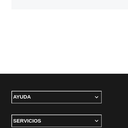
AYUDA
SERVICIOS