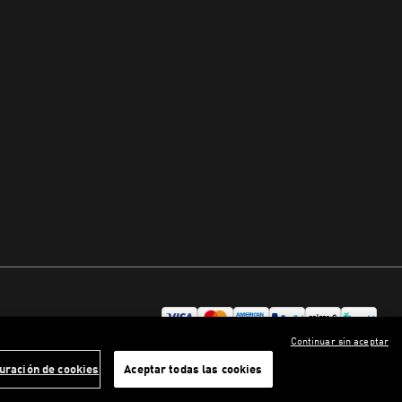
Continuar sin aceptar
uración de cookies
Aceptar todas las cookies