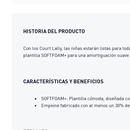
HISTORIA DEL PRODUCTO
Con los Court Lally, las niñas estarán listas para tod
plantilla SOFTFOAM+ para una amortiguación suave. S
CARACTERÍSTICAS Y BENEFICIOS
SOFTFOAM+: Plantilla cómoda, diseñada con
Empeine fabricado con al menos un 30% de 