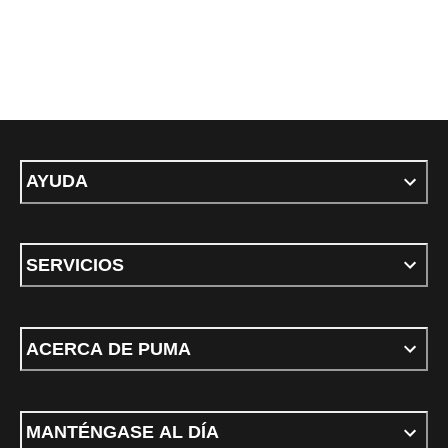
AYUDA
SERVICIOS
ACERCA DE PUMA
MANTÉNGASE AL DÍA