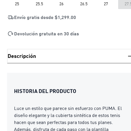
25
25.5
26
26.5
27
27.
Envío gratis desde
$1,299.00
Devolución gratuita en 30 días
Descripción
HISTORIA DEL PRODUCTO
Luce un estilo que parece sin esfuerzo con PUMA. El
diseño elegante y la cubierta sintética de estos tenis
hacen que sean perfectas para todos tus planes.
Además, disfruta de cada paso con la plantilla