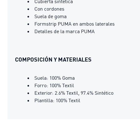
Cubierta sintética
Con cordones
Suela de goma
Formstrip PUMA en ambos laterales
Detalles de la marca PUMA
COMPOSICIÓN Y MATERIALES
Suela: 100% Goma
Forro: 100% Textil
Exterior: 2.6% Textil, 97.4% Sintético
Plantilla: 100% Textil