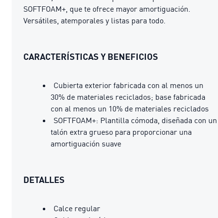
SOFTFOAM+, que te ofrece mayor amortiguación.
Versátiles, atemporales y listas para todo.
CARACTERÍSTICAS Y BENEFICIOS
Cubierta exterior fabricada con al menos un
30% de materiales reciclados; base fabricada
con al menos un 10% de materiales reciclados
SOFTFOAM+: Plantilla cómoda, diseñada con un
talón extra grueso para proporcionar una
amortiguación suave
DETALLES
Calce regular