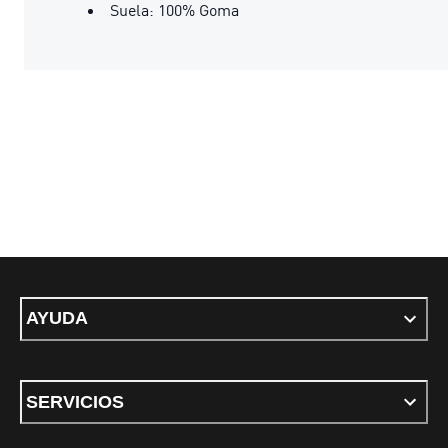
Suela: 100% Goma
AYUDA
SERVICIOS