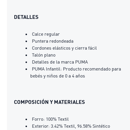
DETALLES
Calce regular
Puntera redondeada
Cordones elásticos y cierra fácil
Talón plano
Detalles de la marca PUMA
PUMA Infantil: Producto recomendado para
bebés y niños de 0 a 4 años
COMPOSICIÓN Y MATERIALES
Forro: 100% Textil
Exterior: 3.42% Textil, 96.58% Sintético