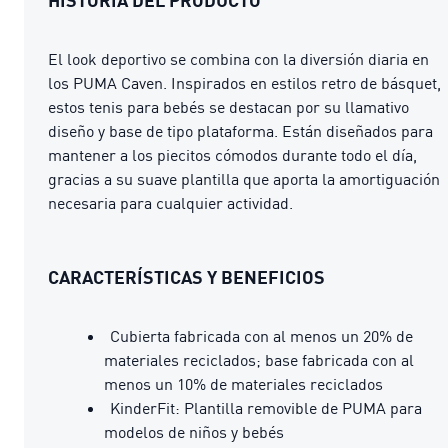
El look deportivo se combina con la diversión diaria en
los PUMA Caven. Inspirados en estilos retro de básquet,
estos tenis para bebés se destacan por su llamativo
diseño y base de tipo plataforma. Están diseñados para
mantener a los piecitos cómodos durante todo el día,
gracias a su suave plantilla que aporta la amortiguación
necesaria para cualquier actividad.
CARACTERÍSTICAS Y BENEFICIOS
Cubierta fabricada con al menos un 20% de
materiales reciclados; base fabricada con al
menos un 10% de materiales reciclados
KinderFit: Plantilla removible de PUMA para
modelos de niños y bebés