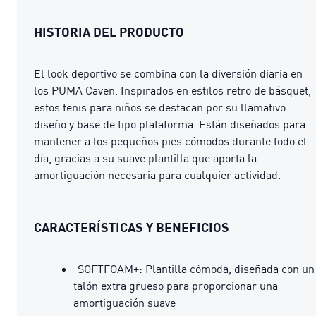
HISTORIA DEL PRODUCTO
El look deportivo se combina con la diversión diaria en
los PUMA Caven. Inspirados en estilos retro de básquet,
estos tenis para niños se destacan por su llamativo
diseño y base de tipo plataforma. Están diseñados para
mantener a los pequeños pies cómodos durante todo el
día, gracias a su suave plantilla que aporta la
amortiguación necesaria para cualquier actividad.
CARACTERÍSTICAS Y BENEFICIOS
SOFTFOAM+: Plantilla cómoda, diseñada con un
talón extra grueso para proporcionar una
amortiguación suave