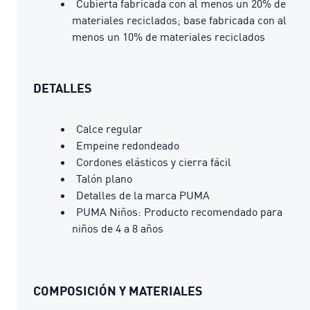
Cubierta fabricada con al menos un 20% de
materiales reciclados; base fabricada con al
menos un 10% de materiales reciclados
DETALLES
Calce regular
Empeine redondeado
Cordones elásticos y cierra fácil
Talón plano
Detalles de la marca PUMA
PUMA Niños: Producto recomendado para
niños de 4 a 8 años
COMPOSICIÓN Y MATERIALES