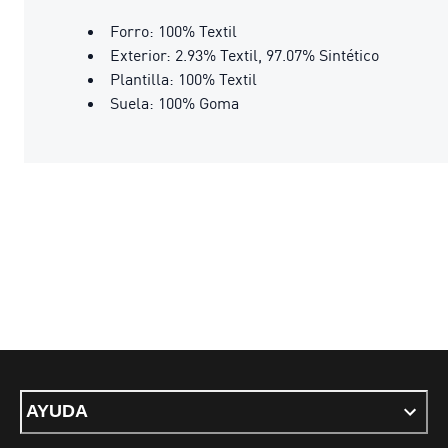
Forro: 100% Textil
Exterior: 2.93% Textil, 97.07% Sintético
Plantilla: 100% Textil
Suela: 100% Goma
AYUDA