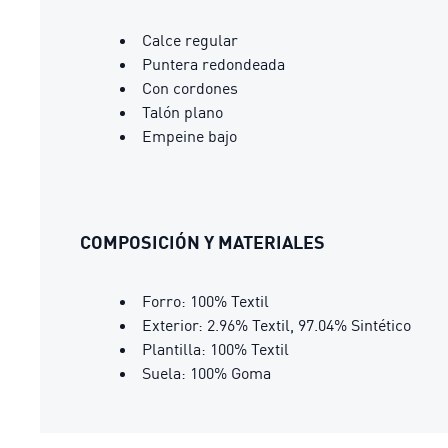
Calce regular
Puntera redondeada
Con cordones
Talón plano
Empeine bajo
COMPOSICIÓN Y MATERIALES
Forro: 100% Textil
Exterior: 2.96% Textil, 97.04% Sintético
Plantilla: 100% Textil
Suela: 100% Goma