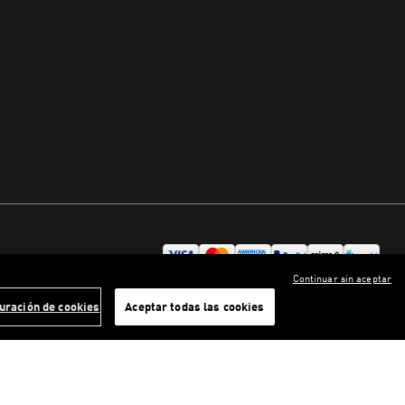
Continuar sin aceptar
uración de cookies
Aceptar todas las cookies