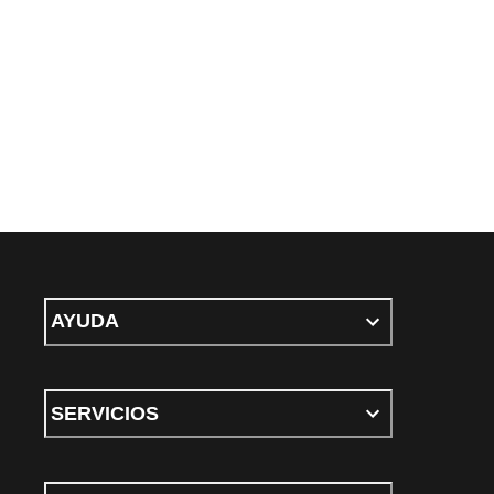
AYUDA
SERVICIOS