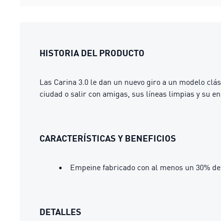
HISTORIA DEL PRODUCTO
Las Carina 3.0 le dan un nuevo giro a un modelo clás
ciudad o salir con amigas, sus líneas limpias y su en
CARACTERÍSTICAS Y BENEFICIOS
Empeine fabricado con al menos un 30% de 
DETALLES