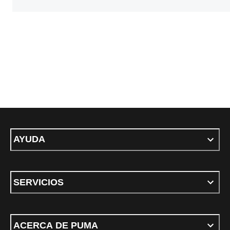
AYUDA
SERVICIOS
ACERCA DE PUMA