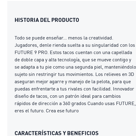
HISTORIA DEL PRODUCTO
Todo se puede enseñar... menos la creatividad.
Jugadores, denle rienda suelta a su singularidad con los
FUTURE 9 PRO. Estos tacos cuentan con una capellada
de doble capa y alta tecnología, que se mueve contigo y
se adapta a tu pie como una segunda piel, manteniéndolo
sujeto sin restringir tus movimientos. Los relieves en 3D
aseguran mejor agarre y manejo de la pelota, para que
puedas enfrentarte a tus rivales con facilidad. Innovador
diseño de tacos, con un patrón ideal para cambios
rápidos de dirección a 360 grados Cuando usas FUTURE,
eres el futuro. Crea ese futuro
CARACTERÍSTICAS Y BENEFICIOS