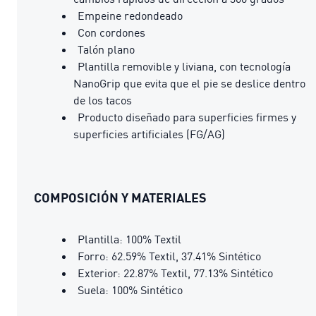
Empeine redondeado
Con cordones
Talón plano
Plantilla removible y liviana, con tecnología
NanoGrip que evita que el pie se deslice dentro
de los tacos
Producto diseñado para superficies firmes y
superficies artificiales (FG/AG)
COMPOSICIÓN Y MATERIALES
Plantilla: 100% Textil
Forro: 62.59% Textil, 37.41% Sintético
Exterior: 22.87% Textil, 77.13% Sintético
Suela: 100% Sintético