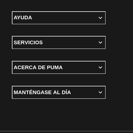
AYUDA
SERVICIOS
ACERCA DE PUMA
MANTÉNGASE AL DÍA