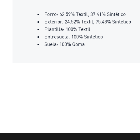
Forro: 62.59% Textil, 37.41% Sintético
Exterior: 24.52% Textil, 75.48% Sintético
Plantilla: 100% Textil
Entresuela: 100% Sintético
Suela: 100% Goma