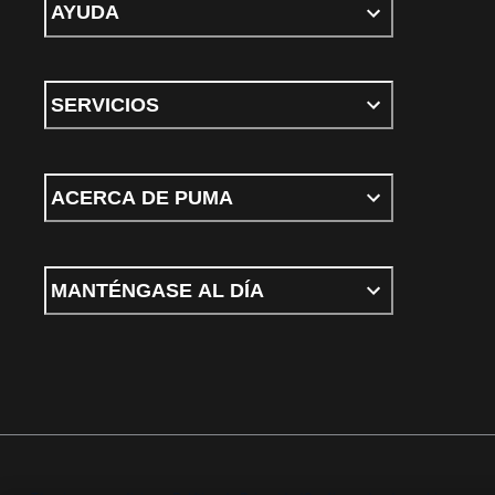
AYUDA
SERVICIOS
ACERCA DE PUMA
MANTÉNGASE AL DÍA