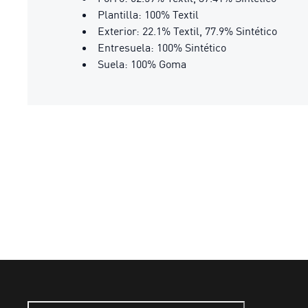
Plantilla: 100% Textil
Exterior: 22.1% Textil, 77.9% Sintético
Entresuela: 100% Sintético
Suela: 100% Goma