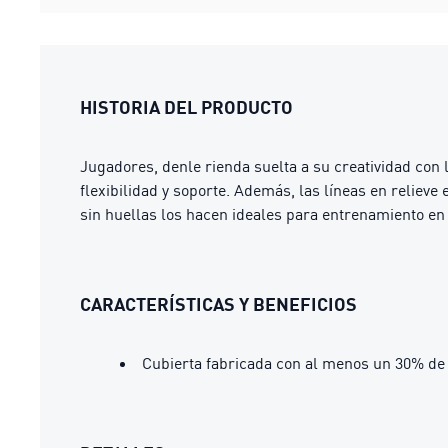
HISTORIA DEL PRODUCTO
Jugadores, denle rienda suelta a su creatividad con
flexibilidad y soporte. Además, las líneas en reliev
sin huellas los hacen ideales para entrenamiento en i
CARACTERÍSTICAS Y BENEFICIOS
Cubierta fabricada con al menos un 30% de 