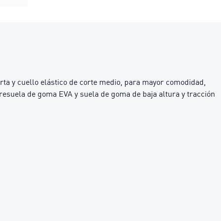
rta y cuello elástico de corte medio, para mayor comodidad,
ntresuela de goma EVA y suela de goma de baja altura y tracción