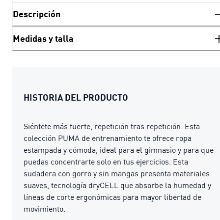
Descripción
Medidas y talla
HISTORIA DEL PRODUCTO
Siéntete más fuerte, repetición tras repetición. Esta
colección PUMA de entrenamiento te ofrece ropa
estampada y cómoda, ideal para el gimnasio y para que
puedas concentrarte solo en tus ejercicios. Esta
sudadera con gorro y sin mangas presenta materiales
suaves, tecnología dryCELL que absorbe la humedad y
líneas de corte ergonómicas para mayor libertad de
movimiento.