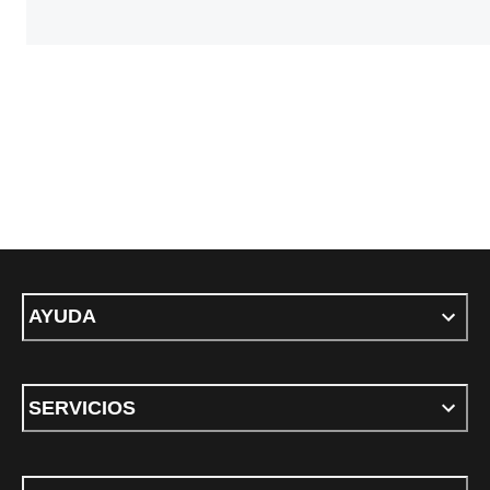
AYUDA
SERVICIOS