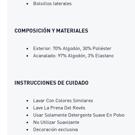
Bolsillos laterales
COMPOSICIÓN Y MATERIALES
Exterior: 70% Algodón, 30% Poliéster
Acanalado: 97% Algodón, 3% Elastano
INSTRUCCIONES DE CUIDADO
Lavar Con Colores Similares
Lave La Prena Del Revés
Usar Solamente Detergente Suave En Polvo
No Utilizar Suavizante
Decoración exclusiva