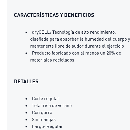
CARACTERÍSTICAS Y BENEFICIOS
dryCELL: Tecnología de alto rendimiento,
diseñada para absorber la humedad del cuerpo y
mantenerte libre de sudor durante el ejercicio
Producto fabricado con al menos un 20% de
materiales reciclados
DETALLES
Corte regular
Tela frisa de verano
Con gorra
Sin mangas
Largo: Regular