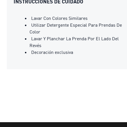
INSTRUCCIONES DE CUIDADO
Lavar Con Colores Similares
Utilizar Detergente Especial Para Prendas De
Color
Lavar Y Planchar La Prenda Por El Lado Del
Revés
Decoración exclusiva