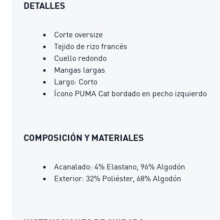
DETALLES
Corte oversize
Tejido de rizo francés
Cuello redondo
Mangas largas
Largo: Corto
Ícono PUMA Cat bordado en pecho izquierdo
COMPOSICIÓN Y MATERIALES
Acanalado: 4% Elastano, 96% Algodón
Exterior: 32% Poliéster, 68% Algodón