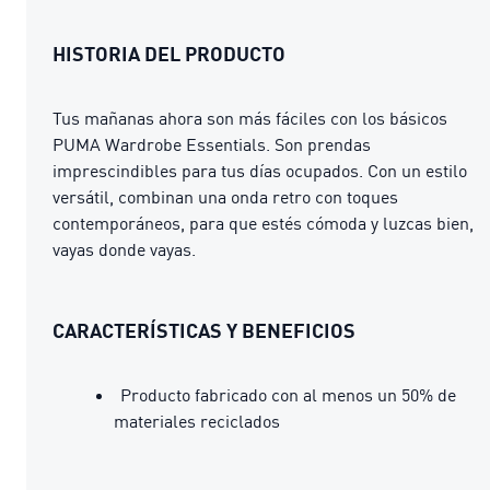
HISTORIA DEL PRODUCTO
Tus mañanas ahora son más fáciles con los básicos
PUMA Wardrobe Essentials. Son prendas
imprescindibles para tus días ocupados. Con un estilo
versátil, combinan una onda retro con toques
contemporáneos, para que estés cómoda y luzcas bien,
vayas donde vayas.
CARACTERÍSTICAS Y BENEFICIOS
Producto fabricado con al menos un 50% de
materiales reciclados