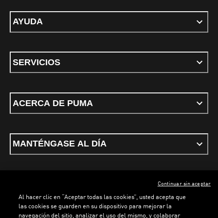
AYUDA
SERVICIOS
ACERCA DE PUMA
MANTÉNGASE AL DÍA
Continuar sin aceptar
ESPAÑOL
Al hacer clic en “Aceptar todas las cookies”, usted acepta que
las cookies se guarden en su dispositivo para mejorar la
navegación del sitio, analizar el uso del mismo, y colaborar