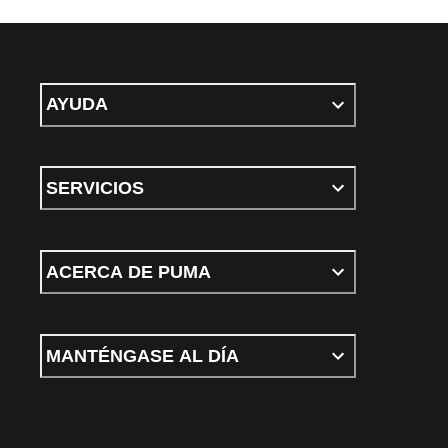
AYUDA
SERVICIOS
ACERCA DE PUMA
MANTÉNGASE AL DÍA