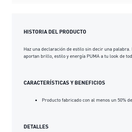
HISTORIA DEL PRODUCTO
Haz una declaración de estilo sin decir una palabra.
aportan brillo, estilo y energía PUMA a tu look de tod
CARACTERÍSTICAS Y BENEFICIOS
Producto fabricado con al menos un 50% de
DETALLES