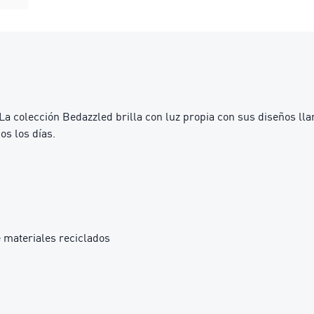
 La colección Bedazzled brilla con luz propia con sus diseños ll
os los días.
 materiales reciclados