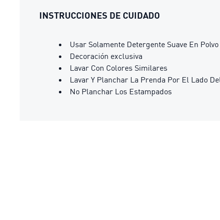
INSTRUCCIONES DE CUIDADO
Usar Solamente Detergente Suave En Polvo
Decoración exclusiva
Lavar Con Colores Similares
Lavar Y Planchar La Prenda Por El Lado De
No Planchar Los Estampados