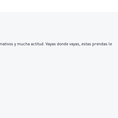
amativos y mucha actitud. Vayas donde vayas, estas prendas le