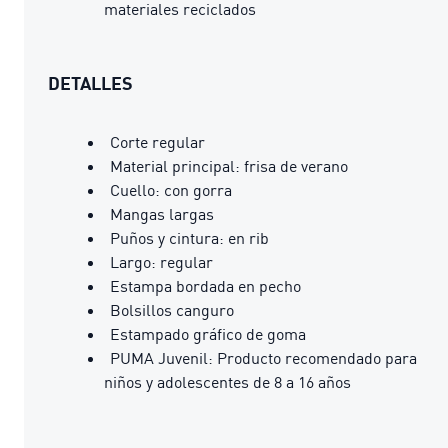
materiales reciclados
DETALLES
Corte regular
Material principal: frisa de verano
Cuello: con gorra
Mangas largas
Puños y cintura: en rib
Largo: regular
Estampa bordada en pecho
Bolsillos canguro
Estampado gráfico de goma
PUMA Juvenil: Producto recomendado para
niños y adolescentes de 8 a 16 años