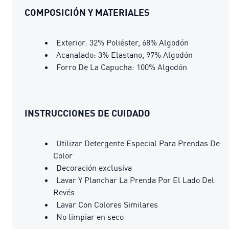
COMPOSICIÓN Y MATERIALES
Exterior: 32% Poliéster, 68% Algodón
Acanalado: 3% Elastano, 97% Algodón
Forro De La Capucha: 100% Algodón
INSTRUCCIONES DE CUIDADO
Utilizar Detergente Especial Para Prendas De
Color
Decoración exclusiva
Lavar Y Planchar La Prenda Por El Lado Del
Revés
Lavar Con Colores Similares
No limpiar en seco