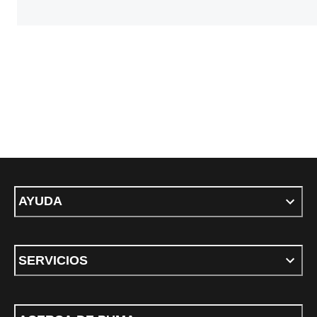
AYUDA
SERVICIOS