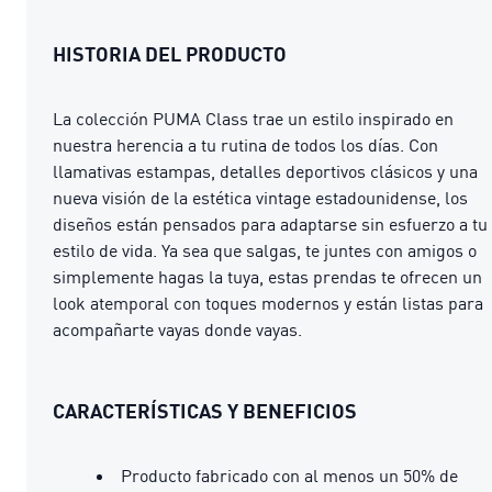
HISTORIA DEL PRODUCTO
La colección PUMA Class trae un estilo inspirado en
nuestra herencia a tu rutina de todos los días. Con
llamativas estampas, detalles deportivos clásicos y una
nueva visión de la estética vintage estadounidense, los
diseños están pensados para adaptarse sin esfuerzo a tu
estilo de vida. Ya sea que salgas, te juntes con amigos o
simplemente hagas la tuya, estas prendas te ofrecen un
look atemporal con toques modernos y están listas para
acompañarte vayas donde vayas.
CARACTERÍSTICAS Y BENEFICIOS
Producto fabricado con al menos un 50% de