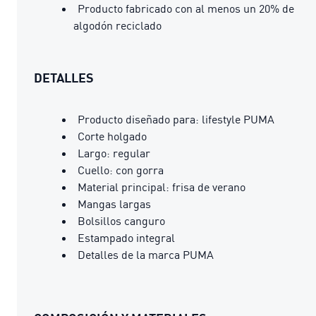
Producto fabricado con al menos un 20% de
algodón reciclado
DETALLES
Producto diseñado para: lifestyle PUMA
Corte holgado
Largo: regular
Cuello: con gorra
Material principal: frisa de verano
Mangas largas
Bolsillos canguro
Estampado integral
Detalles de la marca PUMA