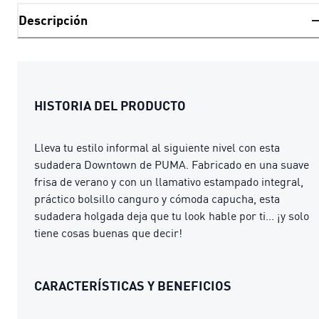
Descripción
HISTORIA DEL PRODUCTO
Lleva tu estilo informal al siguiente nivel con esta
sudadera Downtown de PUMA. Fabricado en una suave
frisa de verano y con un llamativo estampado integral,
práctico bolsillo canguro y cómoda capucha, esta
sudadera holgada deja que tu look hable por ti... ¡y solo
tiene cosas buenas que decir!
CARACTERÍSTICAS Y BENEFICIOS