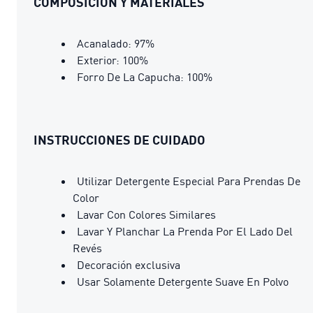
COMPOSICIÓN Y MATERIALES
Acanalado: 97%
Exterior: 100%
Forro De La Capucha: 100%
INSTRUCCIONES DE CUIDADO
Utilizar Detergente Especial Para Prendas De
Color
Lavar Con Colores Similares
Lavar Y Planchar La Prenda Por El Lado Del
Revés
Decoración exclusiva
Usar Solamente Detergente Suave En Polvo