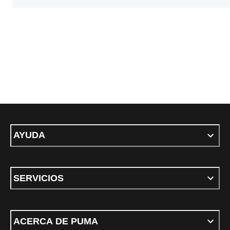
AYUDA
SERVICIOS
ACERCA DE PUMA