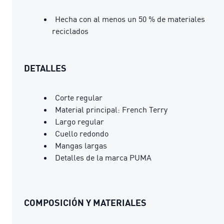
Hecha con al menos un 50 % de materiales
reciclados
DETALLES
Corte regular
Material principal: French Terry
Largo regular
Cuello redondo
Mangas largas
Detalles de la marca PUMA
COMPOSICIÓN Y MATERIALES