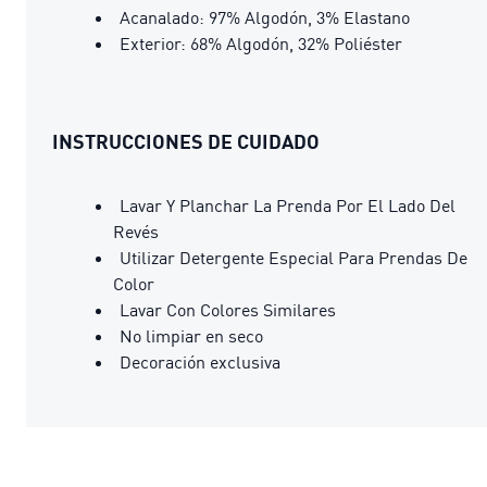
Acanalado: 97% Algodón, 3% Elastano
Exterior: 68% Algodón, 32% Poliéster
INSTRUCCIONES DE CUIDADO
Lavar Y Planchar La Prenda Por El Lado Del
Revés
Utilizar Detergente Especial Para Prendas De
Color
Lavar Con Colores Similares
No limpiar en seco
Decoración exclusiva