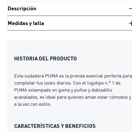
Descripción
Medidas y talla
HISTORIA DEL PRODUCTO
Esta sudadera PUMA es la prenda esencial perfecta para
completar tus looks diarios. Con el logotipo n.° 1 de
PUMA estampado en goma y puños y dobladillo
acanalados, es ideal para quienes aman estar cómodos y
a la vez con estilo.
CARACTERÍSTICAS Y BENEFICIOS