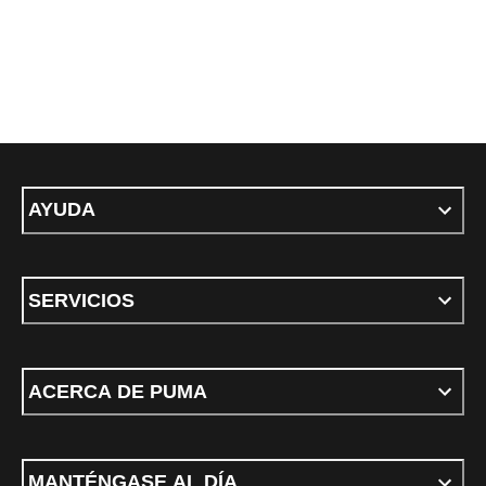
AYUDA
SERVICIOS
ACERCA DE PUMA
MANTÉNGASE AL DÍA