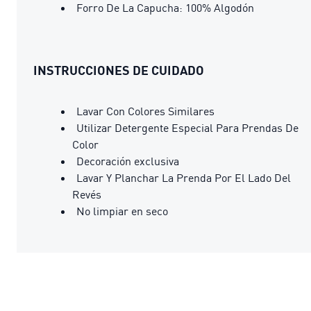
Forro De La Capucha: 100% Algodón
INSTRUCCIONES DE CUIDADO
Lavar Con Colores Similares
Utilizar Detergente Especial Para Prendas De
Color
Decoración exclusiva
Lavar Y Planchar La Prenda Por El Lado Del
Revés
No limpiar en seco