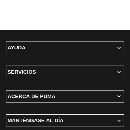
AYUDA
SERVICIOS
ACERCA DE PUMA
MANTÉNGASE AL DÍA