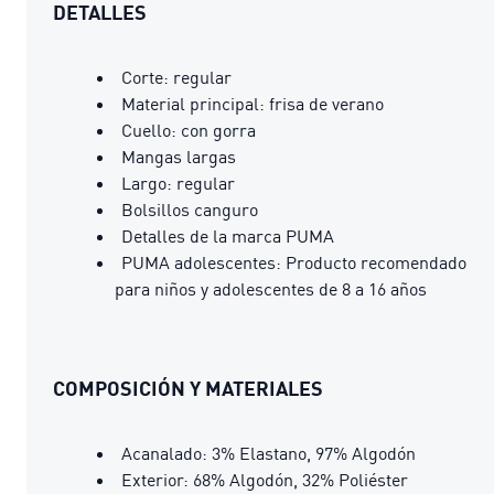
DETALLES
Corte: regular
Material principal: frisa de verano
Cuello: con gorra
Mangas largas
Largo: regular
Bolsillos canguro
Detalles de la marca PUMA
PUMA adolescentes: Producto recomendado
para niños y adolescentes de 8 a 16 años
COMPOSICIÓN Y MATERIALES
Acanalado: 3% Elastano, 97% Algodón
Exterior: 68% Algodón, 32% Poliéster