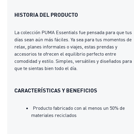
HISTORIA DEL PRODUCTO
La colección PUMA Essentials fue pensada para que tus
días sean aún más fáciles. Ya sea para tus momentos de
relax, planes informales o viajes, estas prendas y
accesorios te ofrecen el equilibrio perfecto entre
comodidad y estilo. Simples, versátiles y diseñados para
que te sientas bien todo el día.
CARACTERÍSTICAS Y BENEFICIOS
Producto fabricado con al menos un 50% de
materiales reciclados