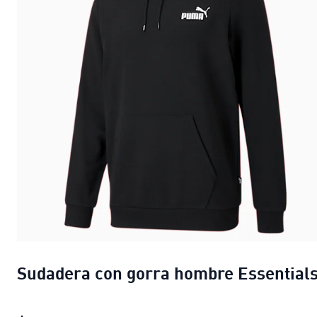
Sudadera con gorra hombre Essential