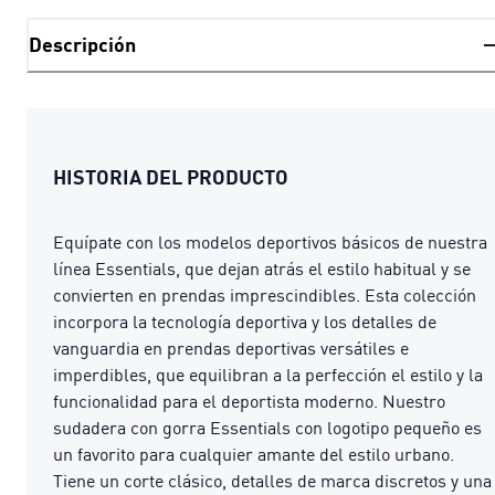
Descripción
HISTORIA DEL PRODUCTO
Equípate con los modelos deportivos básicos de nuestra
línea Essentials, que dejan atrás el estilo habitual y se
convierten en prendas imprescindibles. Esta colección
incorpora la tecnología deportiva y los detalles de
vanguardia en prendas deportivas versátiles e
imperdibles, que equilibran a la perfección el estilo y la
funcionalidad para el deportista moderno. Nuestro
sudadera con gorra Essentials con logotipo pequeño es
un favorito para cualquier amante del estilo urbano.
Tiene un corte clásico, detalles de marca discretos y una