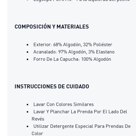
COMPOSICIÓN Y MATERIALES
Exterior: 68% Algodón, 32% Poliéster
Acanalado: 97% Algodón, 3% Elastano
Forro De La Capucha: 100% Algodón
INSTRUCCIONES DE CUIDADO
Lavar Con Colores Similares
Lavar Y Planchar La Prenda Por El Lado Del
Revés
Utilizar Detergente Especial Para Prendas De
Color