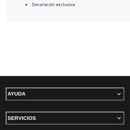
Decoración exclusiva
AYUDA
SERVICIOS