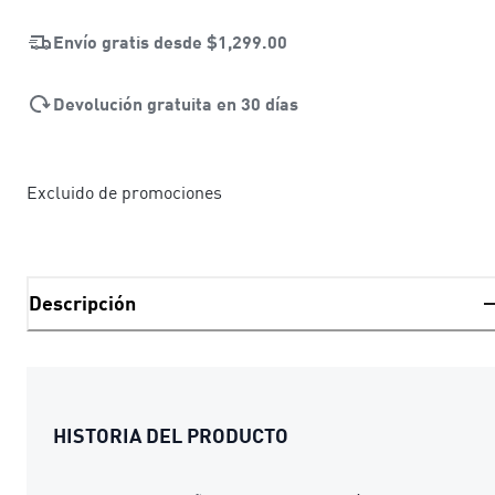
Envío gratis desde
$1,299.00
Devolución gratuita en 30 días
Excluido de promociones
Descripción
HISTORIA DEL PRODUCTO