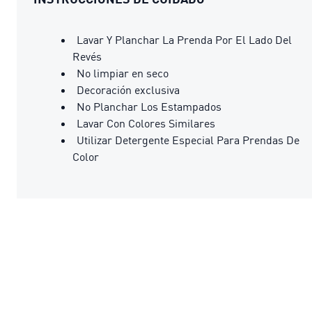
Lavar Y Planchar La Prenda Por El Lado Del
Revés
No limpiar en seco
Decoración exclusiva
No Planchar Los Estampados
Lavar Con Colores Similares
Utilizar Detergente Especial Para Prendas De
Color