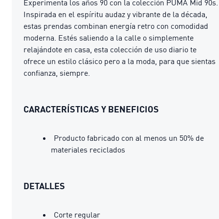
Experimenta los años 90 con la colección PUMA Mid 90s.
Inspirada en el espíritu audaz y vibrante de la década,
estas prendas combinan energía retro con comodidad
moderna. Estés saliendo a la calle o simplemente
relajándote en casa, esta colección de uso diario te
ofrece un estilo clásico pero a la moda, para que sientas
confianza, siempre.
CARACTERÍSTICAS Y BENEFICIOS
Producto fabricado con al menos un 50% de
materiales reciclados
DETALLES
Corte regular