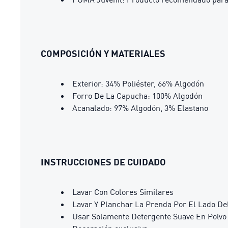
COMPOSICIÓN Y MATERIALES
Exterior: 34% Poliéster, 66% Algodón
Forro De La Capucha: 100% Algodón
Acanalado: 97% Algodón, 3% Elastano
INSTRUCCIONES DE CUIDADO
Lavar Con Colores Similares
Lavar Y Planchar La Prenda Por El Lado De
Usar Solamente Detergente Suave En Polvo