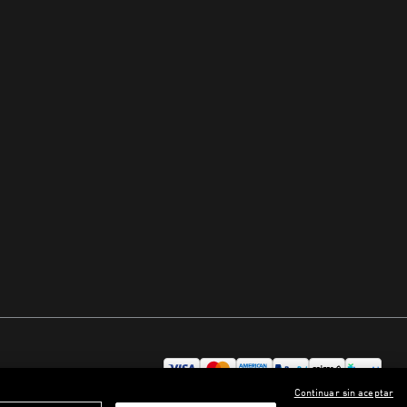
Continuar sin aceptar