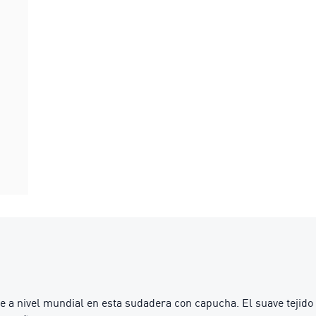
te a nivel mundial en esta sudadera con capucha. El suave tejido