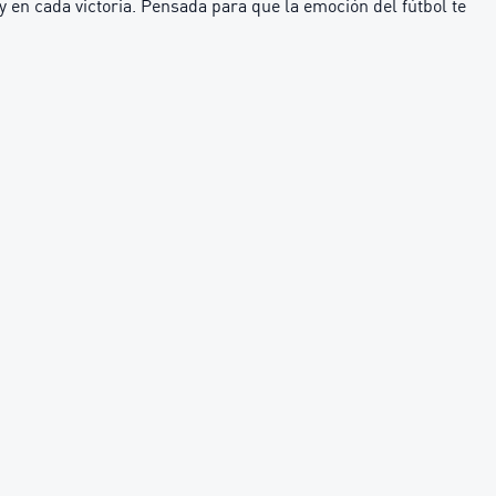
 en cada victoria. Pensada para que la emoción del fútbol te