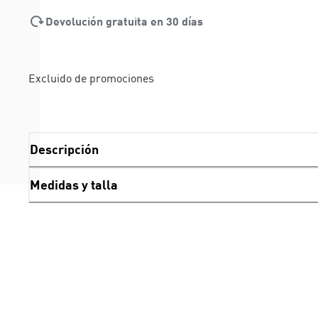
Devolución gratuita en 30 días
Excluido de promociones
Descripción
Medidas y talla