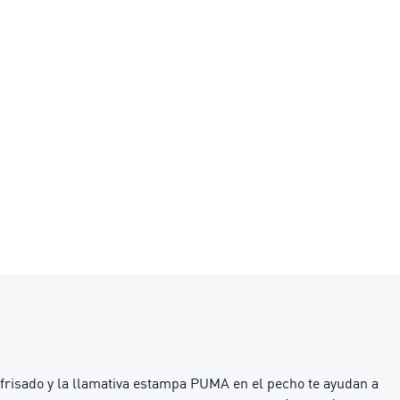
 frisado y la llamativa estampa PUMA en el pecho te ayudan a