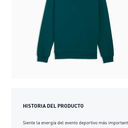
HISTORIA DEL PRODUCTO
Siente la energía del evento deportivo más importan