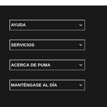
AYUDA
SERVICIOS
ACERCA DE PUMA
MANTÉNGASE AL DÍA