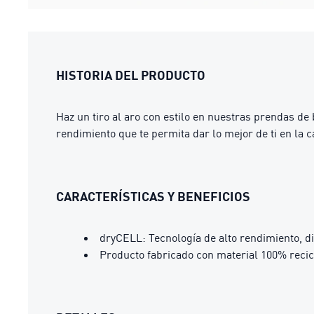
HISTORIA DEL PRODUCTO
Haz un tiro al aro con estilo en nuestras prendas d
rendimiento que te permita dar lo mejor de ti en la
CARACTERÍSTICAS Y BENEFICIOS
dryCELL: Tecnología de alto rendimiento, d
Producto fabricado con material 100% recic