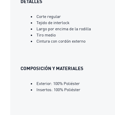
DETALLES
Corte regular
Tejido de interlock
Largo por encima de la rodilla
Tiro medio
Cintura con cordón externo
COMPOSICIÓN Y MATERIALES
Exterior: 100% Poliéster
Insertos: 100% Poliéster