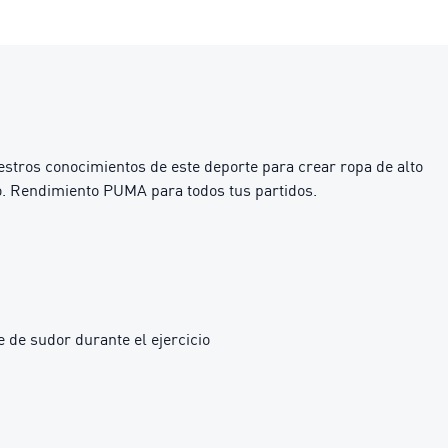
estros conocimientos de este deporte para crear ropa de alto
go. Rendimiento PUMA para todos tus partidos.
 de sudor durante el ejercicio