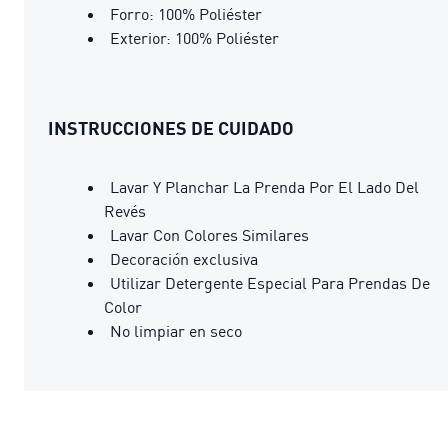
Forro: 100% Poliéster
Exterior: 100% Poliéster
INSTRUCCIONES DE CUIDADO
Lavar Y Planchar La Prenda Por El Lado Del
Revés
Lavar Con Colores Similares
Decoración exclusiva
Utilizar Detergente Especial Para Prendas De
Color
No limpiar en seco