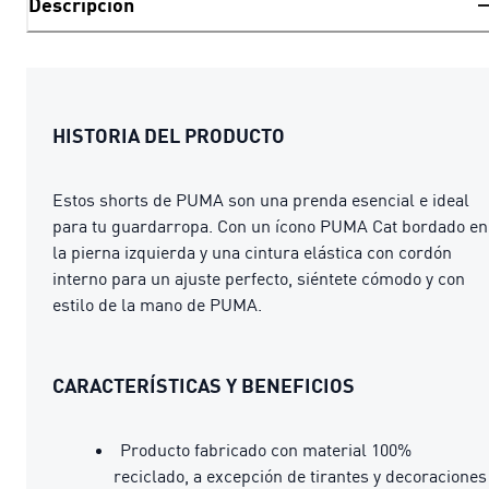
Descripción
HISTORIA DEL PRODUCTO
Estos shorts de PUMA son una prenda esencial e ideal
para tu guardarropa. Con un ícono PUMA Cat bordado en
la pierna izquierda y una cintura elástica con cordón
interno para un ajuste perfecto, siéntete cómodo y con
estilo de la mano de PUMA.
CARACTERÍSTICAS Y BENEFICIOS
Producto fabricado con material 100%
reciclado, a excepción de tirantes y decoraciones