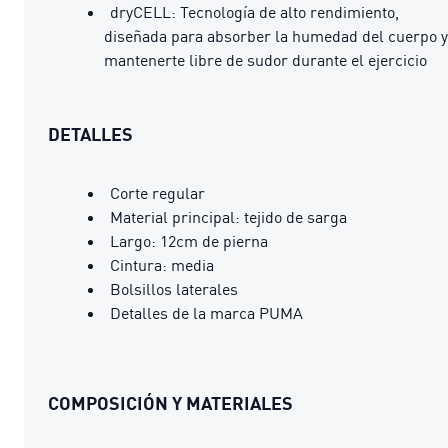
dryCELL: Tecnología de alto rendimiento,
diseñada para absorber la humedad del cuerpo y
mantenerte libre de sudor durante el ejercicio
DETALLES
Corte regular
Material principal: tejido de sarga
Largo: 12cm de pierna
Cintura: media
Bolsillos laterales
Detalles de la marca PUMA
COMPOSICIÓN Y MATERIALES