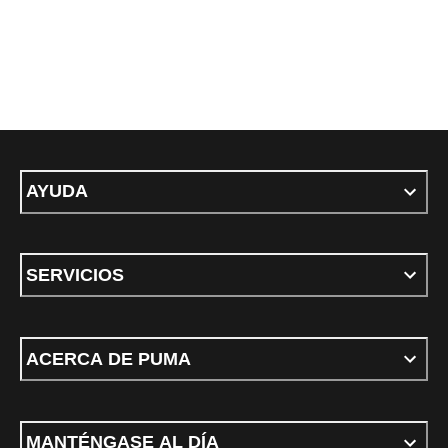
AYUDA
SERVICIOS
ACERCA DE PUMA
MANTÉNGASE AL DÍA