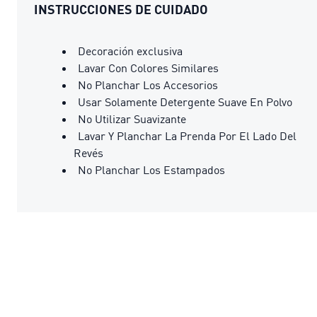
INSTRUCCIONES DE CUIDADO
Decoración exclusiva
Lavar Con Colores Similares
No Planchar Los Accesorios
Usar Solamente Detergente Suave En Polvo
No Utilizar Suavizante
Lavar Y Planchar La Prenda Por El Lado Del
Revés
No Planchar Los Estampados