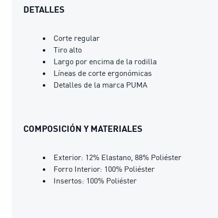
DETALLES
Corte regular
Tiro alto
Largo por encima de la rodilla
Líneas de corte ergonómicas
Detalles de la marca PUMA
COMPOSICIÓN Y MATERIALES
Exterior: 12% Elastano, 88% Poliéster
Forro Interior: 100% Poliéster
Insertos: 100% Poliéster