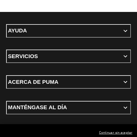
AYUDA
SERVICIOS
ACERCA DE PUMA
MANTÉNGASE AL DÍA
Continuar sin aceptar