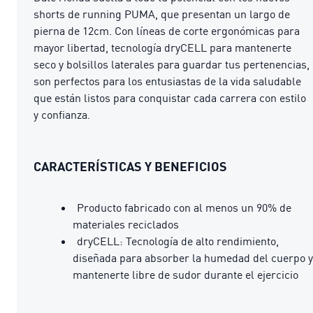
shorts de running PUMA, que presentan un largo de
pierna de 12cm. Con líneas de corte ergonómicas para
mayor libertad, tecnología dryCELL para mantenerte
seco y bolsillos laterales para guardar tus pertenencias,
son perfectos para los entusiastas de la vida saludable
que están listos para conquistar cada carrera con estilo
y confianza.
CARACTERÍSTICAS Y BENEFICIOS
Producto fabricado con al menos un 90% de
materiales reciclados
dryCELL: Tecnología de alto rendimiento,
diseñada para absorber la humedad del cuerpo y
mantenerte libre de sudor durante el ejercicio