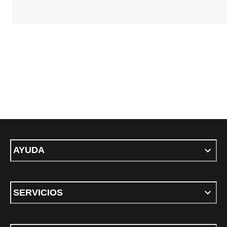
AYUDA
SERVICIOS