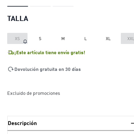
TALLA
XS
S
M
L
XL
XX
¡Este artículo tiene envío gratis!
Devolución gratuita en 30 días
Excluido de promociones
Descripción