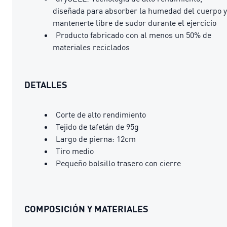
diseñada para absorber la humedad del cuerpo y
mantenerte libre de sudor durante el ejercicio
Producto fabricado con al menos un 50% de
materiales reciclados
DETALLES
Corte de alto rendimiento
Tejido de tafetán de 95g
Largo de pierna: 12cm
Tiro medio
Pequeño bolsillo trasero con cierre
COMPOSICIÓN Y MATERIALES