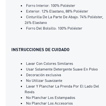
Forro Interior: 100% Poliéster
Exterior: 12% Elastano, 88% Poliéster
Cinturilla De La Parte De Abajo: 74% Poliéster,
26% Elastano
Forro Del Bolsillo: 100% Poliéster
INSTRUCCIONES DE CUIDADO
Lavar Con Colores Similares
Usar Solamente Detergente Suave En Polvo
Decoración exclusiva
No Utilizar Suavizante
Lavar Y Planchar La Prenda Por El Lado Del
Revés
No Planchar Los Estampados
No Planchar Los Accesorios