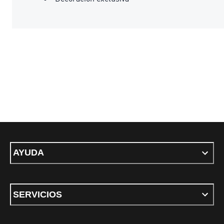
AYUDA
SERVICIOS