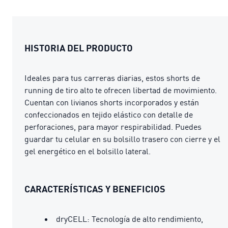
HISTORIA DEL PRODUCTO
Ideales para tus carreras diarias, estos shorts de
running de tiro alto te ofrecen libertad de movimiento.
Cuentan con livianos shorts incorporados y están
confeccionados en tejido elástico con detalle de
perforaciones, para mayor respirabilidad. Puedes
guardar tu celular en su bolsillo trasero con cierre y el
gel energético en el bolsillo lateral.
CARACTERÍSTICAS Y BENEFICIOS
dryCELL: Tecnología de alto rendimiento,