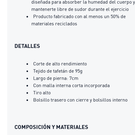
diseñada para absorber la humedad del cuerpo y
mantenerte libre de sudor durante el ejercicio
Producto fabricado con al menos un 50% de
materiales reciclados
DETALLES
Corte de alto rendimiento
Tejido de tafetán de 95g
Largo de pierna: 7cm
Con malla interna corta incorporada
Tiro alto
Bolsillo trasero con cierre y bolsillos interno
COMPOSICIÓN Y MATERIALES