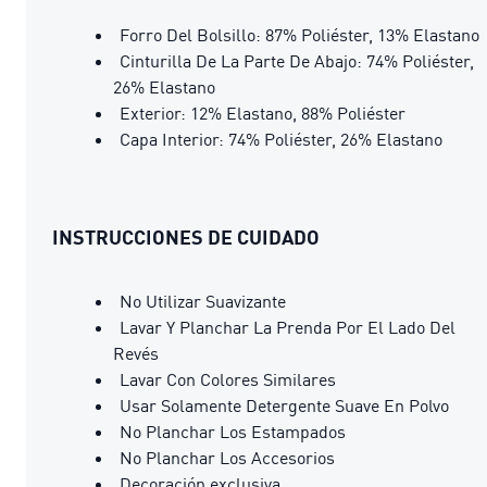
Forro Del Bolsillo: 87% Poliéster, 13% Elastano
Cinturilla De La Parte De Abajo: 74% Poliéster,
26% Elastano
Exterior: 12% Elastano, 88% Poliéster
Capa Interior: 74% Poliéster, 26% Elastano
INSTRUCCIONES DE CUIDADO
No Utilizar Suavizante
Lavar Y Planchar La Prenda Por El Lado Del
Revés
Lavar Con Colores Similares
Usar Solamente Detergente Suave En Polvo
No Planchar Los Estampados
No Planchar Los Accesorios
Decoración exclusiva