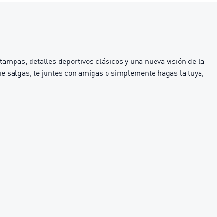
tampas, detalles deportivos clásicos y una nueva visión de la
que salgas, te juntes con amigas o simplemente hagas la tuya,
.