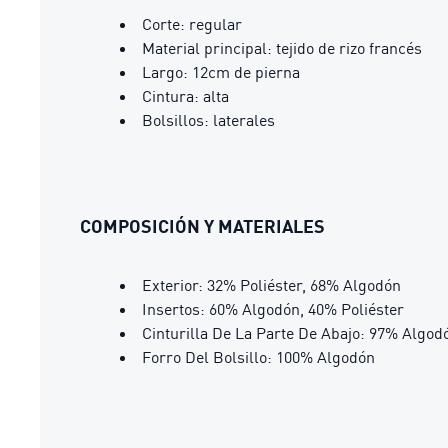
Corte: regular
Material principal: tejido de rizo francés
Largo: 12cm de pierna
Cintura: alta
Bolsillos: laterales
COMPOSICIÓN Y MATERIALES
Exterior: 32% Poliéster, 68% Algodón
Insertos: 60% Algodón, 40% Poliéster
Cinturilla De La Parte De Abajo: 97% Algod
Forro Del Bolsillo: 100% Algodón