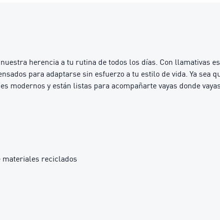
nuestra herencia a tu rutina de todos los días. Con llamativas es
ensados para adaptarse sin esfuerzo a tu estilo de vida. Ya sea 
ues modernos y están listas para acompañarte vayas donde vayas
 materiales reciclados