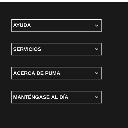
AYUDA
SERVICIOS
ACERCA DE PUMA
MANTÉNGASE AL DÍA