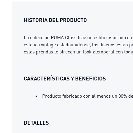
HISTORIA DEL PRODUCTO
La colección PUMA Class trae un estilo inspirado en 
estética vintage estadounidense, los diseños están p
estas prendas te ofrecen un look atemporal con toq
CARACTERÍSTICAS Y BENEFICIOS
Producto fabricado con al menos un 30% de
DETALLES