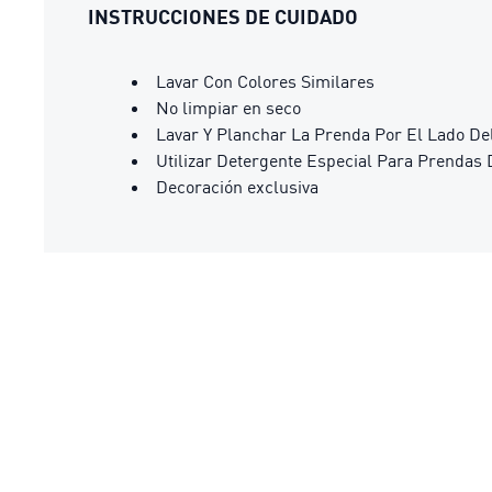
INSTRUCCIONES DE CUIDADO
Lavar Con Colores Similares
No limpiar en seco
Lavar Y Planchar La Prenda Por El Lado De
Utilizar Detergente Especial Para Prendas 
Decoración exclusiva