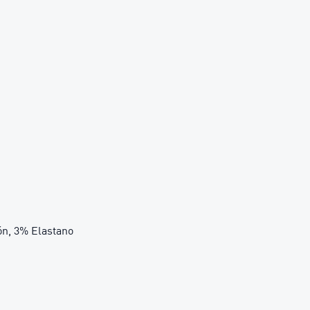
ón, 3% Elastano