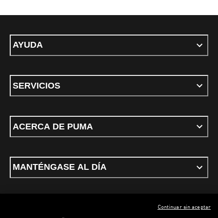
AYUDA
SERVICIOS
ACERCA DE PUMA
MANTÉNGASE AL DÍA
Continuar sin aceptar