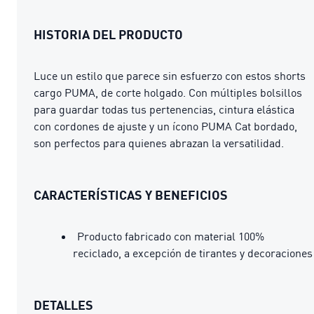
HISTORIA DEL PRODUCTO
Luce un estilo que parece sin esfuerzo con estos shorts
cargo PUMA, de corte holgado. Con múltiples bolsillos
para guardar todas tus pertenencias, cintura elástica
con cordones de ajuste y un ícono PUMA Cat bordado,
son perfectos para quienes abrazan la versatilidad.
CARACTERÍSTICAS Y BENEFICIOS
Producto fabricado con material 100%
reciclado, a excepción de tirantes y decoraciones
DETALLES