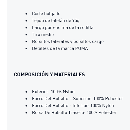
Corte holgado
Tejido de tafetán de 95g
Largo por encima de la rodilla
Tiro medio
Bolsillos laterales y bolsillos cargo
Detalles de la marca PUMA
COMPOSICIÓN Y MATERIALES
Exterior: 100% Nylon
Forro Del Bolsillo – Superior: 100% Poliéster
Forro Del Bolsillo - Inferior: 100% Nylon
Bolsa De Bolsillo Trasero: 100% Poliéster