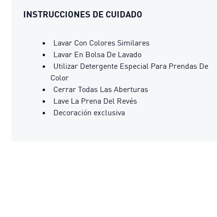
INSTRUCCIONES DE CUIDADO
Lavar Con Colores Similares
Lavar En Bolsa De Lavado
Utilizar Detergente Especial Para Prendas De
Color
Cerrar Todas Las Aberturas
Lave La Prena Del Revés
Decoración exclusiva