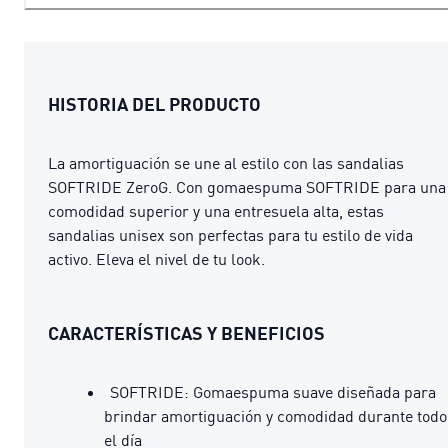
HISTORIA DEL PRODUCTO
La amortiguación se une al estilo con las sandalias
SOFTRIDE ZeroG. Con gomaespuma SOFTRIDE para una
comodidad superior y una entresuela alta, estas
sandalias unisex son perfectas para tu estilo de vida
activo. Eleva el nivel de tu look.
CARACTERÍSTICAS Y BENEFICIOS
SOFTRIDE: Gomaespuma suave diseñada para
brindar amortiguación y comodidad durante todo
el día