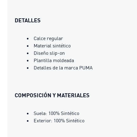
DETALLES
Calce regular
Material sintético
Diseño slip-on
Plantilla moldeada
Detalles de la marca PUMA
COMPOSICIÓN Y MATERIALES
Suela: 100% Sintético
Exterior: 100% Sintético