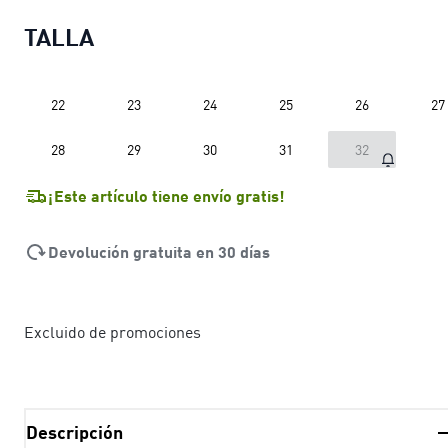
TALLA
22
23
24
25
26
27
28
29
30
31
32
¡Este artículo tiene envío gratis!
Devolución gratuita en 30 días
Excluido de promociones
Descripción