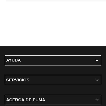
AYUDA
SERVICIOS
ACERCA DE PUMA