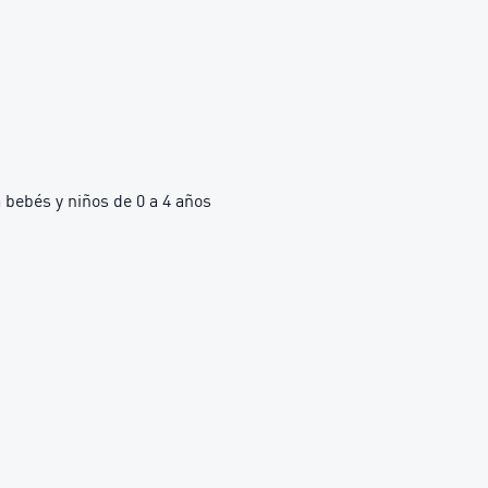
bebés y niños de 0 a 4 años