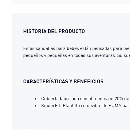
HISTORIA DEL PRODUCTO
Estas sandalias para bebés están pensadas para pie
pequeños y pequeñas en todas sus aventuras. Su sue
CARACTERÍSTICAS Y BENEFICIOS
Cubierta fabricada con al menos un 20% de 
KinderFit: Plantilla removible de PUMA pa