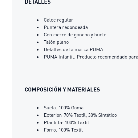
DETALLES
Calce regular
Puntera redondeada
Con cierre de gancho y bucle
Talón plano
Detalles de la marca PUMA
PUMA Infantil: Producto recomendado para 
COMPOSICIÓN Y MATERIALES
Suela: 100% Goma
Exterior: 70% Textil, 30% Sintético
Plantilla: 100% Textil
Forro: 100% Textil