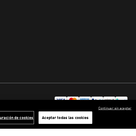
Continuar sin aceptar
uración de cookies
Aceptar todas las cookies