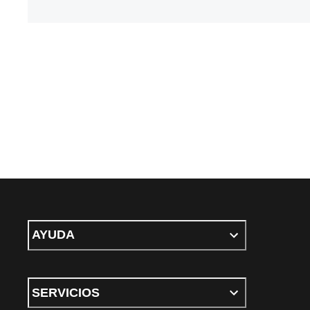
AYUDA
SERVICIOS