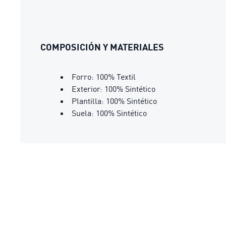
COMPOSICIÓN Y MATERIALES
Forro: 100% Textil
Exterior: 100% Sintético
Plantilla: 100% Sintético
Suela: 100% Sintético