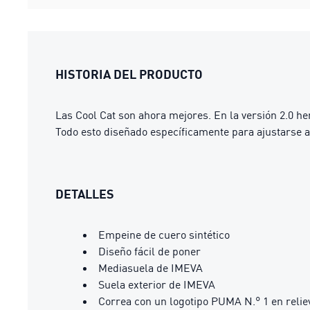
HISTORIA DEL PRODUCTO
Las Cool Cat son ahora mejores. En la versión 2.0 he
Todo esto diseñado específicamente para ajustarse a
DETALLES
Empeine de cuero sintético
Diseño fácil de poner
Mediasuela de IMEVA
Suela exterior de IMEVA
Correa con un logotipo PUMA N.° 1 en relie