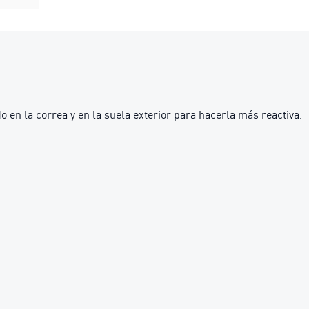
 en la correa y en la suela exterior para hacerla más reactiva.