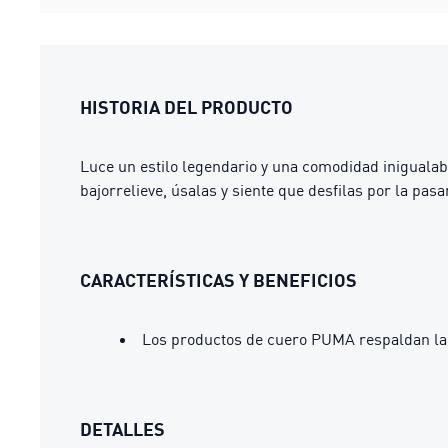
HISTORIA DEL PRODUCTO
Luce un estilo legendario y una comodidad inigualab
bajorrelieve, úsalas y siente que desfilas por la pasa
CARACTERÍSTICAS Y BENEFICIOS
Los productos de cuero PUMA respaldan la
DETALLES