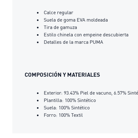
Calce regular
Suela de goma EVA moldeada
Tira de gamuza
Estilo chinela con empeine descubierta
Detalles de la marca PUMA
COMPOSICIÓN Y MATERIALES
Exterior: 93.43% Piel de vacuno, 6.57% Sinté
Plantilla: 100% Sintético
Suela: 100% Sintético
Forro: 100% Textil