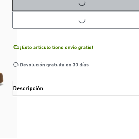
LOADING...
LOADING...
¡Este artículo tiene envío gratis!
Devolución gratuita en 30 días
Descripción