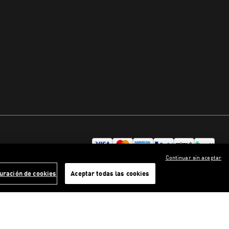
Continuar sin aceptar
uración de cookies
Aceptar todas las cookies