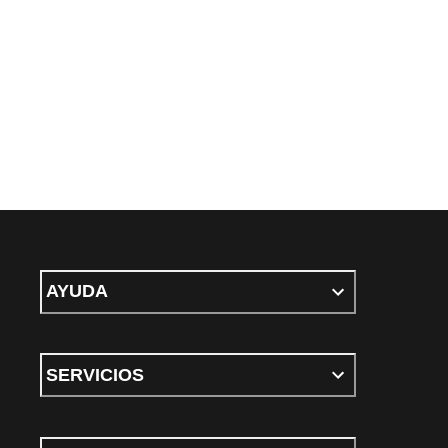
AYUDA
SERVICIOS