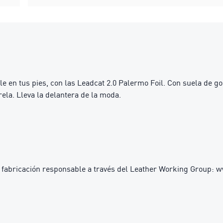
le en tus pies, con las Leadcat 2.0 Palermo Foil. Con suela de
rela. Lleva la delantera de la moda.
 fabricación responsable a través del Leather Working Group: