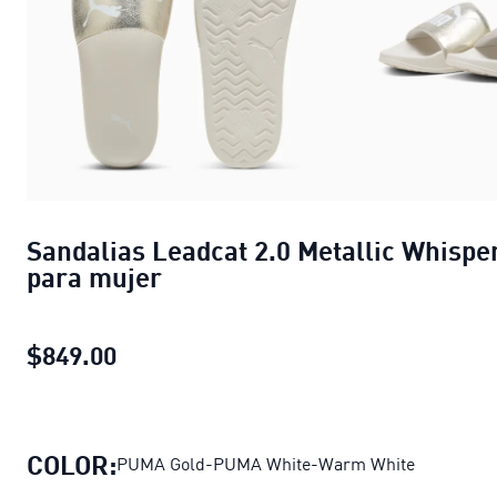
Sandalias Leadcat 2.0 Metallic Whispe
para mujer
$849.00
Sandalias Leadcat 2.0 Metallic Whis
COLOR:
PUMA Gold-PUMA White-Warm White