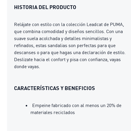
HISTORIA DEL PRODUCTO
Relájate con estilo con la colección Leadcat de PUMA,
que combina comodidad y diseños sencillos. Con una
suave suela acolchada y detalles minimalistas y
refinados, estas sandalias son perfectas para que
descanses o para que hagas una declaración de estilo.
Deslizate hacia el confort y pisa con confianza, vayas
donde vayas.
CARACTERÍSTICAS Y BENEFICIOS
Empeine fabricado con al menos un 20% de
materiales reciclados