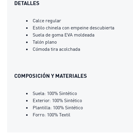
DETALLES
Calce regular
Estilo chinela con empeine descubierta
Suela de goma EVA moldeada
Talón plano
Cómoda tira acolchada
COMPOSICIÓN Y MATERIALES
Suela: 100% Sintético
Exterior: 100% Sintético
Plantilla: 100% Sintético
Forro: 100% Textil