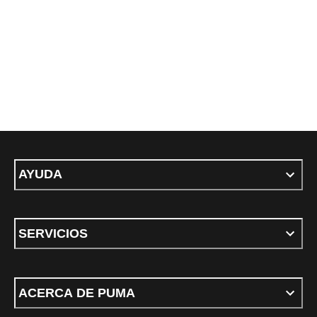
AYUDA
SERVICIOS
ACERCA DE PUMA